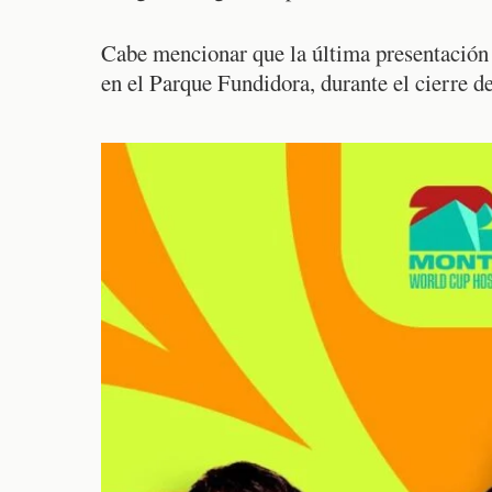
Cabe mencionar que la última presentació
en el Parque Fundidora, durante el cierre d