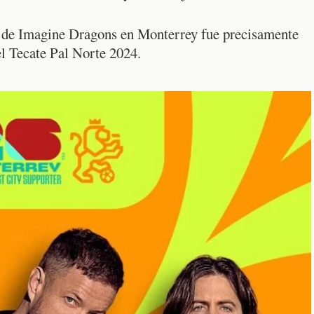
n de Imagine Dragons en Monterrey fue precisamente
el Tecate Pal Norte 2024.