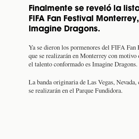
Finalmente se reveló la list
FIFA Fan Festival Monterrey
Imagine Dragons.
Ya se dieron los pormenores del FIFA Fan F
que se realizarán en Monterrey con motivo 
el talento conformado es Imagine Dragons.
La banda originaria de Las Vegas, Nevada, e
se realizarán en el Parque Fundidora.