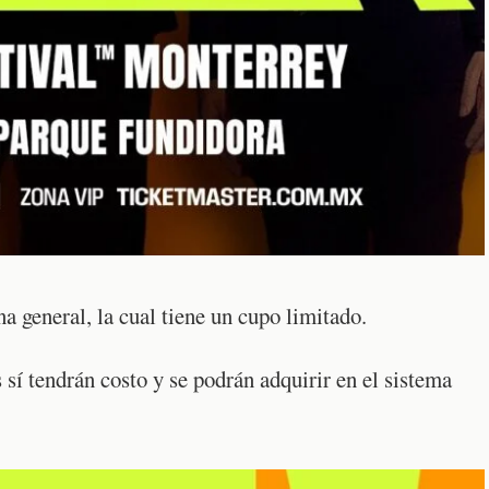
na general, la cual tiene un cupo limitado.
 sí tendrán costo y se podrán adquirir en el sistema