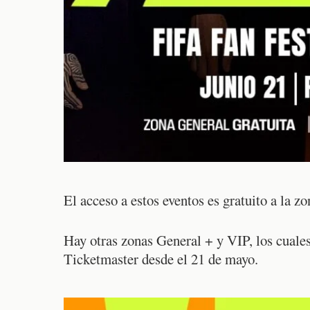
El acceso a estos eventos es gratuito a la zo
Hay otras zonas General + y VIP, los cuales
Ticketmaster desde el 21 de mayo.