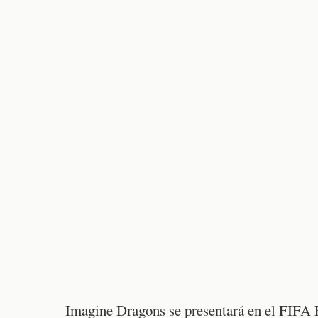
Imagine Dragons se presentará en el FIFA F