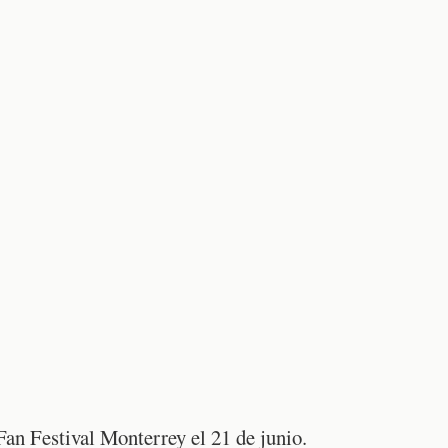
an Festival Monterrey el 21 de junio.