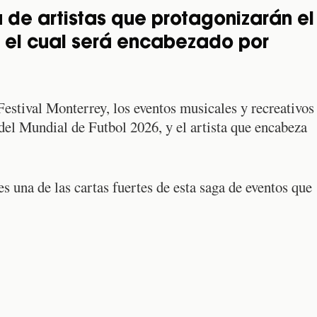
a de artistas que protagonizarán el
, el cual será encabezado por
estival Monterrey, los eventos musicales y recreativos
del Mundial de Futbol 2026, y el artista que encabeza
s una de las cartas fuertes de esta saga de eventos que