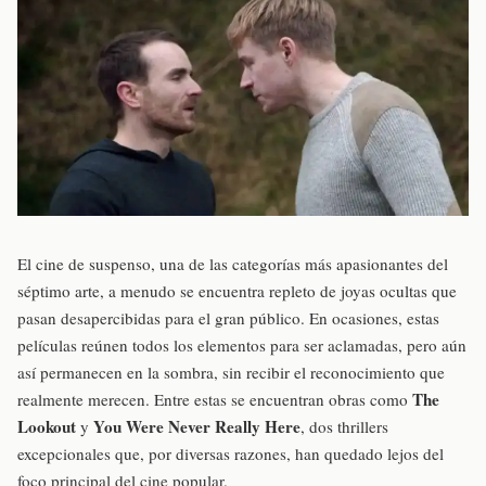
El cine de suspenso, una de las categorías más apasionantes del
séptimo arte, a menudo se encuentra repleto de joyas ocultas que
pasan desapercibidas para el gran público. En ocasiones, estas
películas reúnen todos los elementos para ser aclamadas, pero aún
así permanecen en la sombra, sin recibir el reconocimiento que
The
realmente merecen. Entre estas se encuentran obras como
Lookout
You Were Never Really Here
y
, dos thrillers
excepcionales que, por diversas razones, han quedado lejos del
foco principal del cine popular.