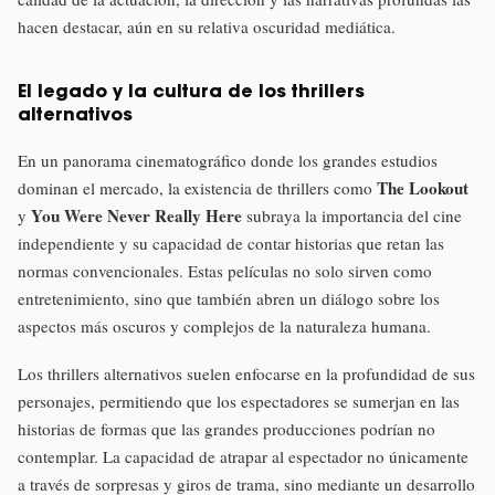
hacen destacar, aún en su relativa oscuridad mediática.
El legado y la cultura de los thrillers
alternativos
En un panorama cinematográfico donde los grandes estudios
The Lookout
dominan el mercado, la existencia de thrillers como
You Were Never Really Here
y
subraya la importancia del cine
independiente y su capacidad de contar historias que retan las
normas convencionales. Estas películas no solo sirven como
entretenimiento, sino que también abren un diálogo sobre los
aspectos más oscuros y complejos de la naturaleza humana.
Los thrillers alternativos suelen enfocarse en la profundidad de sus
personajes, permitiendo que los espectadores se sumerjan en las
historias de formas que las grandes producciones podrían no
contemplar. La capacidad de atrapar al espectador no únicamente
a través de sorpresas y giros de trama, sino mediante un desarrollo