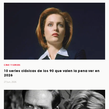
CINE Y SERIES
10 series clásicas de los 90 que valen la pena ver en
2026
27 Jun, 2026