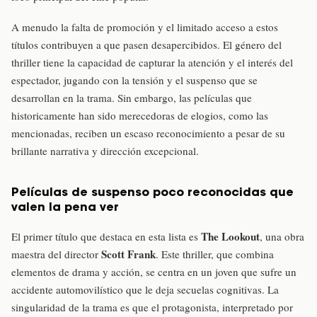
A menudo la falta de promoción y el limitado acceso a estos
títulos contribuyen a que pasen desapercibidos. El género del
thriller tiene la capacidad de capturar la atención y el interés del
espectador, jugando con la tensión y el suspenso que se
desarrollan en la trama. Sin embargo, las películas que
historicamente han sido merecedoras de elogios, como las
mencionadas, reciben un escaso reconocimiento a pesar de su
brillante narrativa y dirección excepcional.
Películas de suspenso poco reconocidas que
valen la pena ver
The Lookout
El primer título que destaca en esta lista es
, una obra
Scott Frank
maestra del director
. Este thriller, que combina
elementos de drama y acción, se centra en un joven que sufre un
accidente automovilístico que le deja secuelas cognitivas. La
singularidad de la trama es que el protagonista, interpretado por