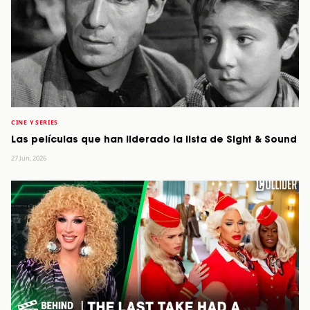
CINE Y SERIES
Las películas que han liderado la lista de Sight & Sound
27 Jun, 2026