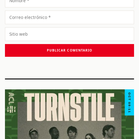
Correo
electrónico
Sitio
web