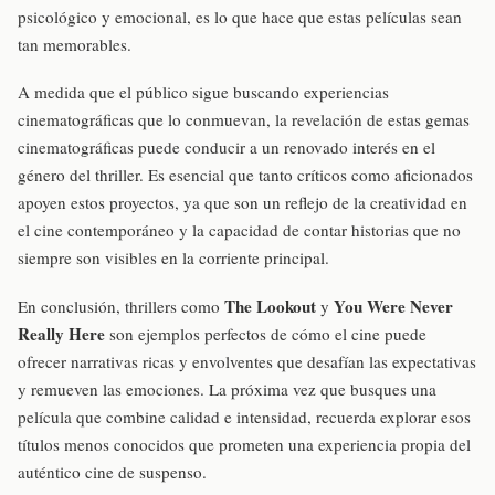
psicológico y emocional, es lo que hace que estas películas sean
tan memorables.
A medida que el público sigue buscando experiencias
cinematográficas que lo conmuevan, la revelación de estas gemas
cinematográficas puede conducir a un renovado interés en el
género del thriller. Es esencial que tanto críticos como aficionados
apoyen estos proyectos, ya que son un reflejo de la creatividad en
el cine contemporáneo y la capacidad de contar historias que no
siempre son visibles en la corriente principal.
The Lookout
You Were Never
En conclusión, thrillers como
y
Really Here
son ejemplos perfectos de cómo el cine puede
ofrecer narrativas ricas y envolventes que desafían las expectativas
y remueven las emociones. La próxima vez que busques una
película que combine calidad e intensidad, recuerda explorar esos
títulos menos conocidos que prometen una experiencia propia del
auténtico cine de suspenso.