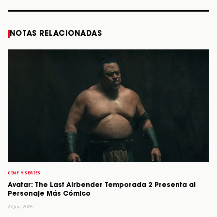
NOTAS RELACIONADAS
CINE Y SERIES
Avatar: The Last Airbender Temporada 2 Presenta al
Personaje Más Cómico
27 Jun, 2026