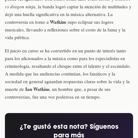
vs dragon ninja
, la banda logró captar la atención de multitudes y
dejó una huella significativa en la música alternativa. La
Watkins
controversia en torno a
supo eclipsar sus logros
musicales, llevando a reflexiones sobre el costo de la fama y la
vida pública.
El juicio en curso se ha convertido en un punto de interés tanto
para los aficionados a la música como para los especialistas en
criminología, resaltando el choque entre el talento y el escándalo.
A medida que las audiencias continúan, los fanáticos y la
sociedad en general aguardan respuestas claras sobre la vida y la
Ian Watkins
muerte de
, un hombre que, a pesar de sus
controversias, fue una voz poderosa en su tiempo.
¿Te gustó esta nota? Síguenos
para más