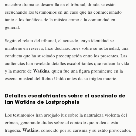
macabro drama se desarrolla en el tribunal, donde se están
escuchando los testimonios en un caso que ha conmocionado
tanto a los fanáticos de la música como a la comunidad en
general.
Según el relato del tribunal, el acusado, cuya identidad se
mantiene en reserva, hizo declaraciones sobre su notoriedad, una
conducta que ha suscitado preocupación entre los presentes. Las
audiencias han revelado detalles escalofriantes que rodean la vida
Watkins
y la muerte de
, quien fue una figura prominente en la
escena musical del Reino Unido antes de su trágica muerte.
Detalles escalofriantes sobre el asesinato de
Ian Watkins de Lostprophets
Los testimonios han arrojado luz sobre la naturaleza violenta del
crimen, generando dudas sobre el contexto que rodea a esta
Watkins
tragedia.
, conocido por su carisma y su estilo provocador,