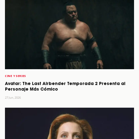
CINE Y SERIES
Avatar: The Last Airbender Temporada 2 Presenta al
Personaje Más Cómico
27 Jun, 2026