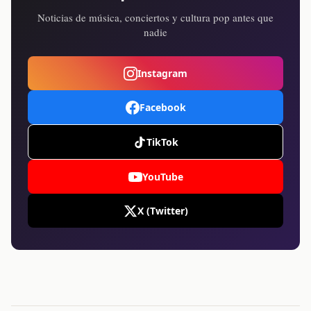
Noticias de música, conciertos y cultura pop antes que
nadie
Instagram
Facebook
TikTok
YouTube
X (Twitter)