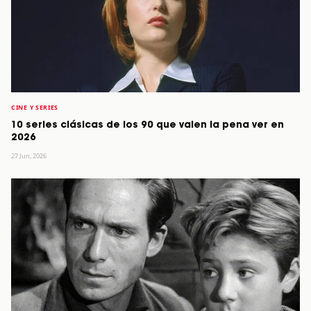
CINE Y SERIES
10 series clásicas de los 90 que valen la pena ver en
2026
27 Jun, 2026