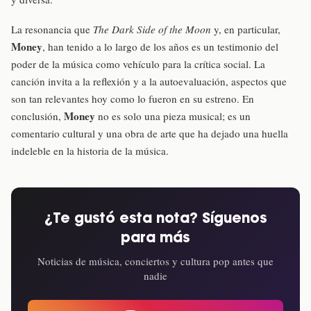
La resonancia que
The Dark Side of the Moon
y, en particular,
Money
, han tenido a lo largo de los años es un testimonio del
poder de la música como vehículo para la crítica social. La
canción invita a la reflexión y a la autoevaluación, aspectos que
son tan relevantes hoy como lo fueron en su estreno. En
Money
conclusión,
no es solo una pieza musical; es un
comentario cultural y una obra de arte que ha dejado una huella
indeleble en la historia de la música.
¿Te gustó esta nota? Síguenos
para más
Noticias de música, conciertos y cultura pop antes que
nadie