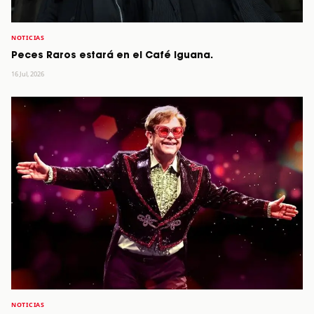
NOTICIAS
Peces Raros estará en el Café Iguana.
16 Jul, 2026
NOTICIAS