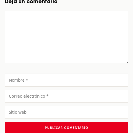
Deja un comentario
Comentario
Nombre
Correo
electrónico
Sitio
web