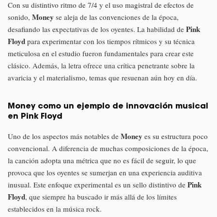
Con su distintivo ritmo de 7/4 y el uso magistral de efectos de
Money
sonido,
se aleja de las convenciones de la época,
Pink
desafiando las expectativas de los oyentes. La habilidad de
Floyd
para experimentar con los tiempos rítmicos y su técnica
meticulosa en el estudio fueron fundamentales para crear este
clásico. Además, la letra ofrece una crítica penetrante sobre la
avaricia y el materialismo, temas que resuenan aún hoy en día.
Money como un ejemplo de innovación musical
en Pink Floyd
Money
Uno de los aspectos más notables de
es su estructura poco
convencional. A diferencia de muchas composiciones de la época,
la canción adopta una métrica que no es fácil de seguir, lo que
provoca que los oyentes se sumerjan en una experiencia auditiva
Pink
inusual. Este enfoque experimental es un sello distintivo de
Floyd
, que siempre ha buscado ir más allá de los límites
establecidos en la música rock.