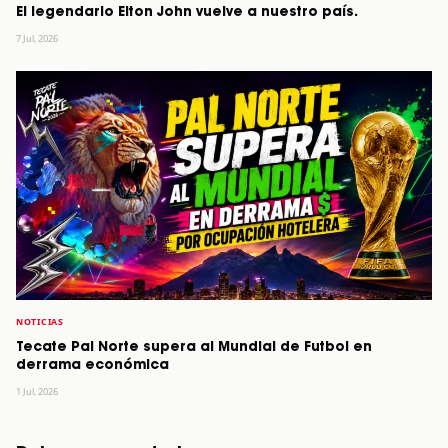
El legendario Elton John vuelve a nuestro país.
7 Jul, 2026
NOTICIAS
Tecate Pal Norte supera al Mundial de Futbol en
derrama económica
1 Jul, 2026