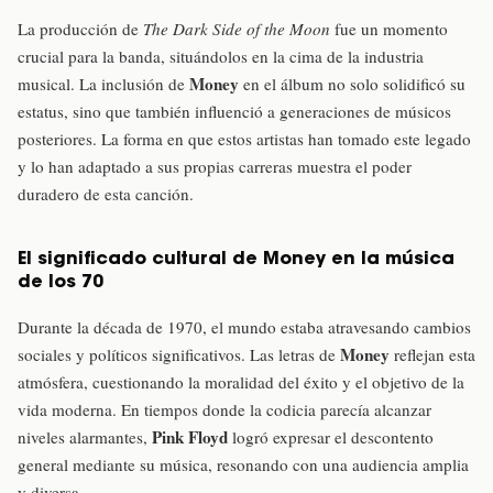
La producción de
The Dark Side of the Moon
fue un momento
crucial para la banda, situándolos en la cima de la industria
Money
musical. La inclusión de
en el álbum no solo solidificó su
estatus, sino que también influenció a generaciones de músicos
posteriores. La forma en que estos artistas han tomado este legado
y lo han adaptado a sus propias carreras muestra el poder
duradero de esta canción.
El significado cultural de Money en la música
de los 70
Durante la década de 1970, el mundo estaba atravesando cambios
Money
sociales y políticos significativos. Las letras de
reflejan esta
atmósfera, cuestionando la moralidad del éxito y el objetivo de la
vida moderna. En tiempos donde la codicia parecía alcanzar
Pink Floyd
niveles alarmantes,
logró expresar el descontento
general mediante su música, resonando con una audiencia amplia
y diversa.