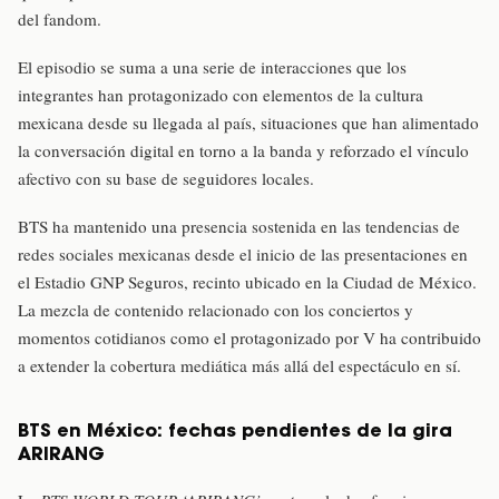
del fandom.
El episodio se suma a una serie de interacciones que los
integrantes han protagonizado con elementos de la cultura
mexicana desde su llegada al país, situaciones que han alimentado
la conversación digital en torno a la banda y reforzado el vínculo
afectivo con su base de seguidores locales.
BTS ha mantenido una presencia sostenida en las tendencias de
redes sociales mexicanas desde el inicio de las presentaciones en
el Estadio GNP Seguros, recinto ubicado en la Ciudad de México.
La mezcla de contenido relacionado con los conciertos y
momentos cotidianos como el protagonizado por V ha contribuido
a extender la cobertura mediática más allá del espectáculo en sí.
BTS en México: fechas pendientes de la gira
ARIRANG