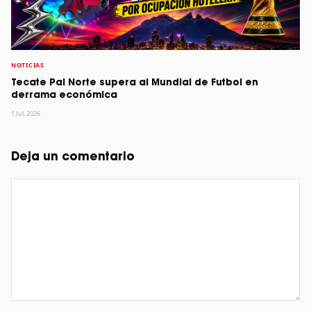
NOTICIAS
Tecate Pal Norte supera al Mundial de Futbol en
derrama económica
1 Jul, 2026
Deja un comentario
Comentario