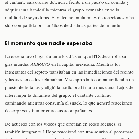
al cantante surcoreano detenerse frente a un puesto de comida y
adquirir una banderilla mientras el grupo avanzaba entre la
multitud de seguidoras. El video acumula miles de reacciones y ha
sido compartido por fanáticos de distintas partes del mundo.
El momento que nadie esperaba
La escena tuvo lugar durante los días en que BTS desarrolla su
gira mundial
ARIRANG
en la capital mexicana. Mientras los
integrantes del septeto transitaban en las inmediaciones del recinto
y las asistentes los aclamaban, V se aproximó con naturalidad a un
puesto de botanas y eligió la tradicional fritura mexicana. Lejos de
interrumpir la dinámica del grupo, el cantante continuó
caminando mientras consumía el snack, lo que generó reacciones
de sorpresa y humor entre sus acompañantes.
De acuerdo con los videos que circulan en redes sociales, el
también integrante J-Hope reaccionó con una sonrisa al percatarse