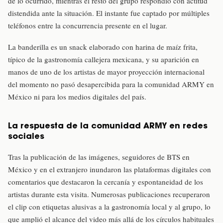
de lo ocurrido, mientras el resto del grupo respondió con actitud
distendida ante la situación. El instante fue captado por múltiples
teléfonos entre la concurrencia presente en el lugar.
La banderilla es un snack elaborado con harina de maíz frita,
típico de la gastronomía callejera mexicana, y su aparición en
manos de uno de los artistas de mayor proyección internacional
del momento no pasó desapercibida para la comunidad ARMY en
México ni para los medios digitales del país.
La respuesta de la comunidad ARMY en redes
sociales
Tras la publicación de las imágenes, seguidores de BTS en
México y en el extranjero inundaron las plataformas digitales con
comentarios que destacaron la cercanía y espontaneidad de los
artistas durante esta visita. Numerosas publicaciones recuperaron
el clip con etiquetas alusivas a la gastronomía local y al grupo, lo
que amplió el alcance del video más allá de los círculos habituales