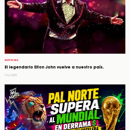
NOTICIAS
El legendario Elton John vuelve a nuestro país.
7 Jul, 2026