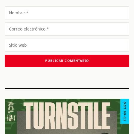
Nombre
Correo
electrónico
Sitio
web