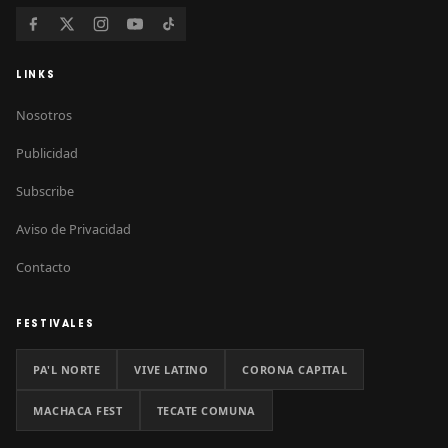
LINKS
Nosotros
Publicidad
Subscribe
Aviso de Privacidad
Contacto
FESTIVALES
PA'L NORTE
VIVE LATINO
CORONA CAPITAL
MACHACA FEST
TECATE COMUNA