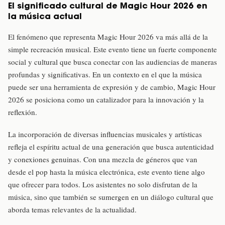
El significado cultural de Magic Hour 2026 en
la música actual
El fenómeno que representa Magic Hour 2026 va más allá de la
simple recreación musical. Este evento tiene un fuerte componente
social y cultural que busca conectar con las audiencias de maneras
profundas y significativas. En un contexto en el que la música
puede ser una herramienta de expresión y de cambio, Magic Hour
2026 se posiciona como un catalizador para la innovación y la
reflexión.
La incorporación de diversas influencias musicales y artísticas
refleja el espíritu actual de una generación que busca autenticidad
y conexiones genuinas. Con una mezcla de géneros que van
desde el pop hasta la música electrónica, este evento tiene algo
que ofrecer para todos. Los asistentes no solo disfrutan de la
música, sino que también se sumergen en un diálogo cultural que
aborda temas relevantes de la actualidad.