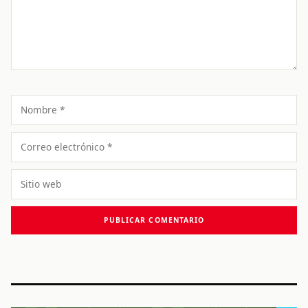
Nombre
Correo
electrónico
Sitio
web