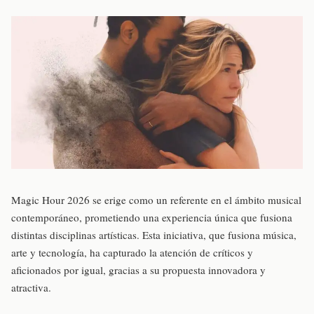
Magic Hour 2026 se erige como un referente en el ámbito musical
contemporáneo, prometiendo una experiencia única que fusiona
distintas disciplinas artísticas. Esta iniciativa, que fusiona música,
arte y tecnología, ha capturado la atención de críticos y
aficionados por igual, gracias a su propuesta innovadora y
atractiva.