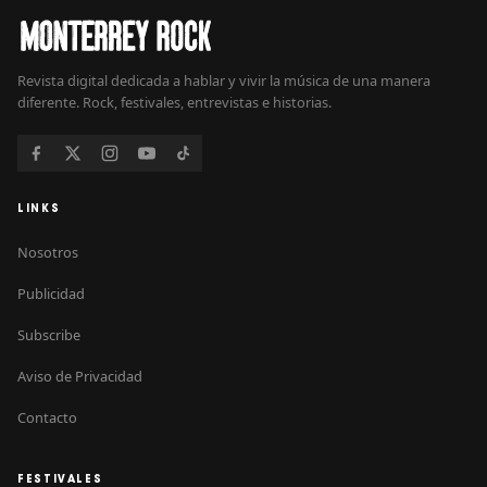
Revista digital dedicada a hablar y vivir la música de una manera
diferente. Rock, festivales, entrevistas e historias.
LINKS
Nosotros
Publicidad
Subscribe
Aviso de Privacidad
Contacto
FESTIVALES