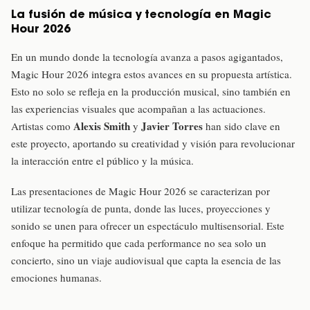
La fusión de música y tecnología en Magic
Hour 2026
En un mundo donde la tecnología avanza a pasos agigantados,
Magic Hour 2026 integra estos avances en su propuesta artística.
Esto no solo se refleja en la producción musical, sino también en
las experiencias visuales que acompañan a las actuaciones.
Alexis Smith
Javier Torres
Artistas como
y
han sido clave en
este proyecto, aportando su creatividad y visión para revolucionar
la interacción entre el público y la música.
Las presentaciones de Magic Hour 2026 se caracterizan por
utilizar tecnología de punta, donde las luces, proyecciones y
sonido se unen para ofrecer un espectáculo multisensorial. Este
enfoque ha permitido que cada performance no sea solo un
concierto, sino un viaje audiovisual que capta la esencia de las
emociones humanas.