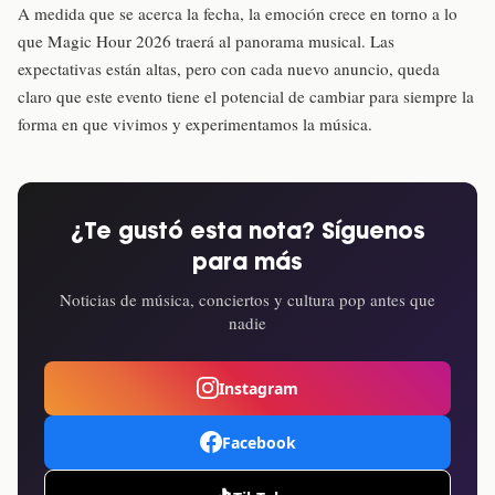
A medida que se acerca la fecha, la emoción crece en torno a lo
que Magic Hour 2026 traerá al panorama musical. Las
expectativas están altas, pero con cada nuevo anuncio, queda
claro que este evento tiene el potencial de cambiar para siempre la
forma en que vivimos y experimentamos la música.
¿Te gustó esta nota? Síguenos
para más
Noticias de música, conciertos y cultura pop antes que
nadie
Instagram
Facebook