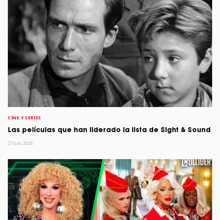
CINE Y SERIES
Las películas que han liderado la lista de Sight & Sound
27 Jun, 2026