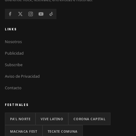
LINKS
Nosotros
Publicidad
Subscribe
Aviso de Privacidad
Contacto
FESTIVALES
PA'L NORTE
VIVE LATINO
CORONA CAPITAL
MACHACA FEST
TECATE COMUNA