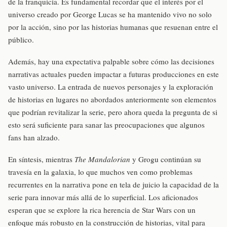
de la franquicia. Es fundamental recordar que el interés por el
universo creado por George Lucas se ha mantenido vivo no solo
por la acción, sino por las historias humanas que resuenan entre el
público.
Además, hay una expectativa palpable sobre cómo las decisiones
narrativas actuales pueden impactar a futuras producciones en este
vasto universo. La entrada de nuevos personajes y la exploración
de historias en lugares no abordados anteriormente son elementos
que podrían revitalizar la serie, pero ahora queda la pregunta de si
esto será suficiente para sanar las preocupaciones que algunos
fans han alzado.
En síntesis, mientras
The Mandalorian
y Grogu continúan su
travesía en la galaxia, lo que muchos ven como problemas
recurrentes en la narrativa pone en tela de juicio la capacidad de la
serie para innovar más allá de lo superficial. Los aficionados
esperan que se explore la rica herencia de Star Wars con un
enfoque más robusto en la construcción de historias, vital para