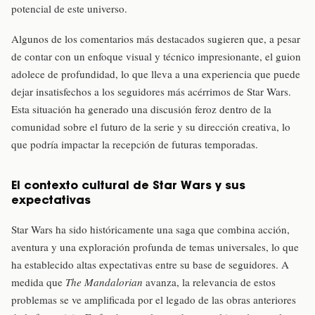
potencial de este universo.
Algunos de los comentarios más destacados sugieren que, a pesar
de contar con un enfoque visual y técnico impresionante, el guion
adolece de profundidad, lo que lleva a una experiencia que puede
dejar insatisfechos a los seguidores más acérrimos de Star Wars.
Esta situación ha generado una discusión feroz dentro de la
comunidad sobre el futuro de la serie y su dirección creativa, lo
que podría impactar la recepción de futuras temporadas.
El contexto cultural de Star Wars y sus
expectativas
Star Wars ha sido históricamente una saga que combina acción,
aventura y una exploración profunda de temas universales, lo que
ha establecido altas expectativas entre su base de seguidores. A
medida que
The Mandalorian
avanza, la relevancia de estos
problemas se ve amplificada por el legado de las obras anteriores