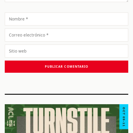
Nombre
Correo
electrónico
Sitio
web