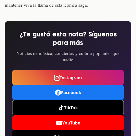
mantener viva la llama de esta icónica saga.
¿Te gustó esta nota? Síguenos
para más
Noticias de música, conciertos y cultura pop antes que
nadie
Instagram
Facebook
TikTok
YouTube