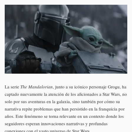
La serie
The Mandalorian
, junto a su icónico personaje Grogu, ha
captado nuevamente la atención de los aficionados a Star Wars, no
solo por sus aventuras en la galaxia, sino también por cómo su
narrativa repite problemas que han persistido en la franquicia por
años. Este fenómeno se torna relevante en un contexto donde los
seguidores esperan innovaciones narrativas y profundas
conexiones con el vasto universo de Star Wars.