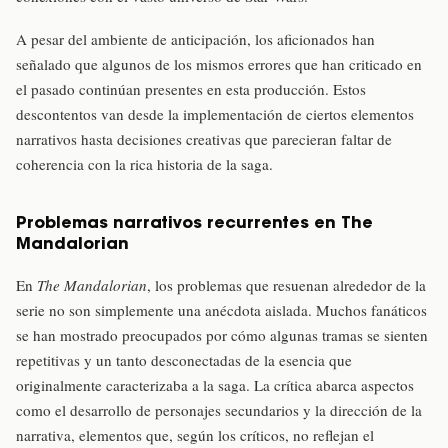
A pesar del ambiente de anticipación, los aficionados han
señalado que algunos de los mismos errores que han criticado en
el pasado continúan presentes en esta producción. Estos
descontentos van desde la implementación de ciertos elementos
narrativos hasta decisiones creativas que parecieran faltar de
coherencia con la rica historia de la saga.
Problemas narrativos recurrentes en The
Mandalorian
En
The Mandalorian
, los problemas que resuenan alrededor de la
serie no son simplemente una anécdota aislada. Muchos fanáticos
se han mostrado preocupados por cómo algunas tramas se sienten
repetitivas y un tanto desconectadas de la esencia que
originalmente caracterizaba a la saga. La crítica abarca aspectos
como el desarrollo de personajes secundarios y la dirección de la
narrativa, elementos que, según los críticos, no reflejan el