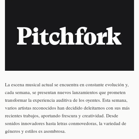
La escena musical actual se encuentra en constante evolución y,
cada semana, se presentan nuevos lanzamientos que prometen
transformar la experiencia auditiva de los oyentes. Esta semana,
varios artistas reconocidos han decidido deleitarnos con sus más
recientes trabajos, aportando frescura y creatividad. Desde
sonidos innovadores hasta letras conmovedoras, la variedad de
géneros y estilos es asombrosa.