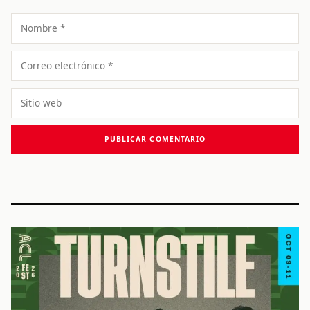
Nombre
Correo
electrónico
Sitio
web