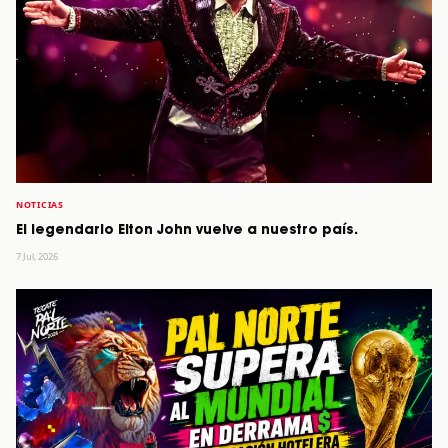
NOTICIAS
El legendario Elton John vuelve a nuestro país.
7 Jul, 2026