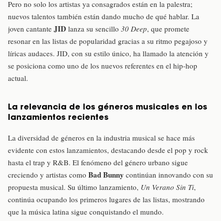
Pero no solo los artistas ya consagrados están en la palestra;
nuevos talentos también están dando mucho de qué hablar. La
JID
joven cantante
lanza su sencillo
30 Deep
, que promete
resonar en las listas de popularidad gracias a su ritmo pegajoso y
líricas audaces. JID, con su estilo único, ha llamado la atención y
se posiciona como uno de los nuevos referentes en el hip-hop
actual.
La relevancia de los géneros musicales en los
lanzamientos recientes
La diversidad de géneros en la industria musical se hace más
evidente con estos lanzamientos, destacando desde el pop y rock
hasta el trap y R&B. El fenómeno del género urbano sigue
Bad Bunny
creciendo y artistas como
continúan innovando con su
propuesta musical. Su último lanzamiento,
Un Verano Sin Ti
,
continúa ocupando los primeros lugares de las listas, mostrando
que la música latina sigue conquistando el mundo.