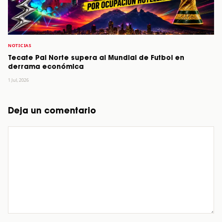
NOTICIAS
Tecate Pal Norte supera al Mundial de Futbol en
derrama económica
1 Jul, 2026
Deja un comentario
Comentario