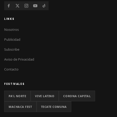
LINKS
Nosotros
Publicidad
Subscribe
Aviso de Privacidad
Contacto
FESTIVALES
PA'L NORTE
VIVE LATINO
CORONA CAPITAL
MACHACA FEST
TECATE COMUNA