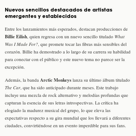
Nuevos sencillos destacados de artistas
emergentes y establecidos
Entre los lanzamientos más esperados, destacan producciones de
Billie Eilish
, quien regresa con un nuevo sencillo titulado
What
Was I Made For?
, que promete tocar las fibras más sensibles del
corazón. Billie ha demostrado a lo largo de su carrera su habilidad
para conectar con el público y este nuevo tema no parece ser la
excepción.
Arctic Monkeys
Además, la banda
lanza su último álbum titulado
The Car
, que ha sido anticipado durante meses. Este trabajo
incluye una mezcla de rock alternativo y melodías profundas que
capturan la esencia de sus letras introspectivas. La crítica ha
elogiado la madurez musical del grupo, lo que eleva las
expectativas respecto a su gira mundial que los llevará a diferentes
ciudades, convirtiéndose en un evento imperdible para sus fans.