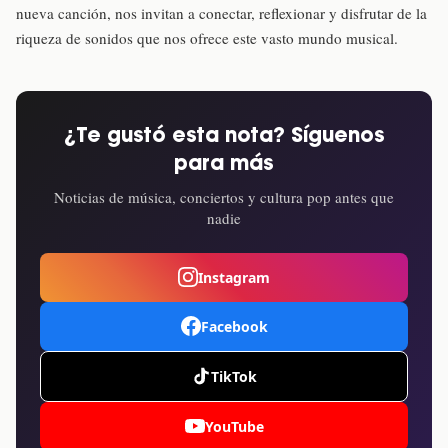
nueva canción, nos invitan a conectar, reflexionar y disfrutar de la
riqueza de sonidos que nos ofrece este vasto mundo musical.
¿Te gustó esta nota? Síguenos
para más
Noticias de música, conciertos y cultura pop antes que
nadie
Instagram
Facebook
TikTok
YouTube