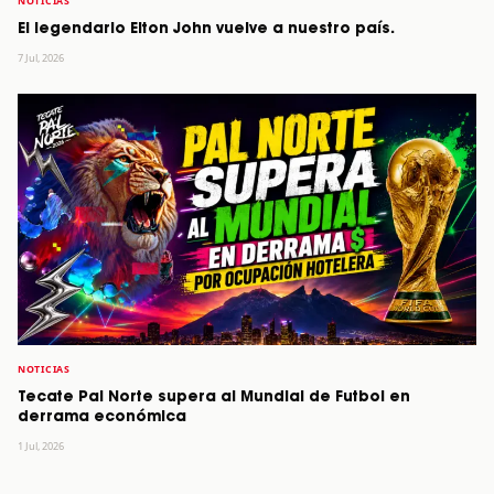
NOTICIAS
El legendario Elton John vuelve a nuestro país.
7 Jul, 2026
NOTICIAS
Tecate Pal Norte supera al Mundial de Futbol en
derrama económica
1 Jul, 2026