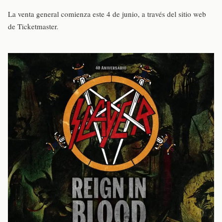
La venta general comienza este 4 de junio, a través del sitio web
de Ticketmaster.