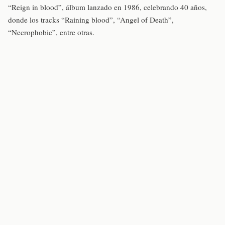
“Reign in blood”, álbum lanzado en 1986, celebrando 40 años,
donde los tracks “Raining blood”, “Angel of Death”,
“Necrophobic”, entre otras.