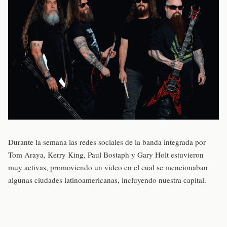
Durante la semana las redes sociales de la banda integrada por
Tom Araya, Kerry King, Paul Bostaph y Gary Holt estuvieron
muy activas, promoviendo un video en el cual se mencionaban
algunas ciudades latinoamericanas, incluyendo nuestra capital.