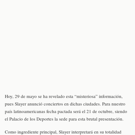
Hoy, 29 de mayo se ha revelado esta “misteriosa” información,
pues Slayer anunció conciertos en dichas ciudades. Para nuestro
país latinoamericanas fecha pactada será el 21 de octubre, siendo
el Palacio de los Deportes la sede para esta brutal presentación.
Como ingrediente principal, Slayer interpretará en su totalidad