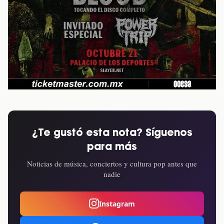
¿Te gustó esta nota? Síguenos
para más
Noticias de música, conciertos y cultura pop antes que
nadie
Instagram