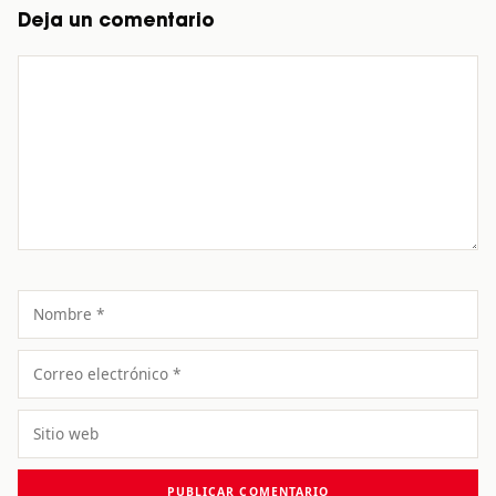
Deja un comentario
Comentario
Nombre
Correo
electrónico
Sitio
web