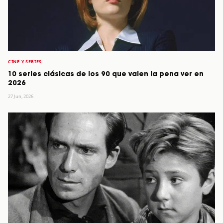
CINE Y SERIES
10 series clásicas de los 90 que valen la pena ver en
2026
27 Jun, 2026