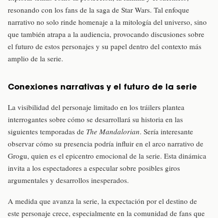
resonando con los fans de la saga de Star Wars. Tal enfoque
narrativo no solo rinde homenaje a la mitología del universo, sino
que también atrapa a la audiencia, provocando discusiones sobre
el futuro de estos personajes y su papel dentro del contexto más
amplio de la serie.
Conexiones narrativas y el futuro de la serie
La visibilidad del personaje limitado en los tráilers plantea
interrogantes sobre cómo se desarrollará su historia en las
siguientes temporadas de
The Mandalorian
. Sería interesante
observar cómo su presencia podría influir en el arco narrativo de
Grogu, quien es el epicentro emocional de la serie. Esta dinámica
invita a los espectadores a especular sobre posibles giros
argumentales y desarrollos inesperados.
A medida que avanza la serie, la expectación por el destino de
este personaje crece, especialmente en la comunidad de fans que