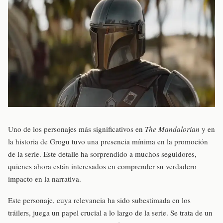
Uno de los personajes más significativos en
The Mandalorian
y en
la historia de Grogu tuvo una presencia mínima en la promoción
de la serie. Este detalle ha sorprendido a muchos seguidores,
quienes ahora están interesados en comprender su verdadero
impacto en la narrativa.
Este personaje, cuya relevancia ha sido subestimada en los
tráilers, juega un papel crucial a lo largo de la serie. Se trata de un