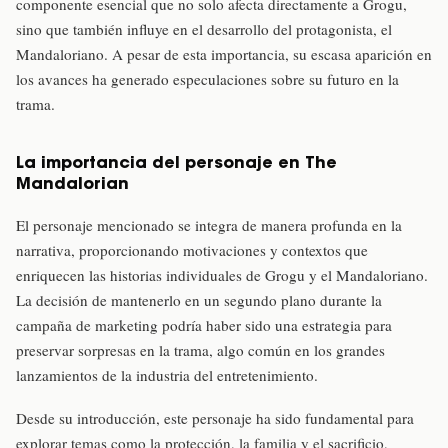
componente esencial que no solo afecta directamente a Grogu,
sino que también influye en el desarrollo del protagonista, el
Mandaloriano. A pesar de esta importancia, su escasa aparición en
los avances ha generado especulaciones sobre su futuro en la
trama.
La importancia del personaje en The
Mandalorian
El personaje mencionado se integra de manera profunda en la
narrativa, proporcionando motivaciones y contextos que
enriquecen las historias individuales de Grogu y el Mandaloriano.
La decisión de mantenerlo en un segundo plano durante la
campaña de marketing podría haber sido una estrategia para
preservar sorpresas en la trama, algo común en los grandes
lanzamientos de la industria del entretenimiento.
Desde su introducción, este personaje ha sido fundamental para
explorar temas como la protección, la familia y el sacrificio,