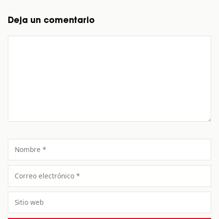
Deja un comentario
Comentario
Nombre
Correo
electrónico
Sitio
web