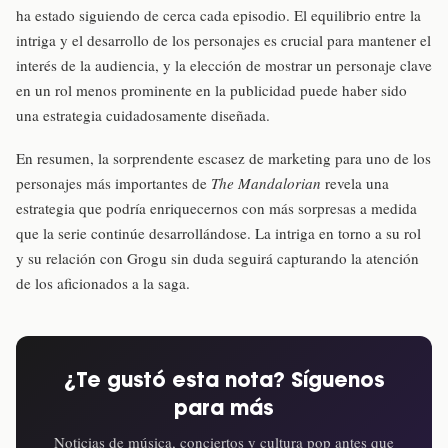
ha estado siguiendo de cerca cada episodio. El equilibrio entre la
intriga y el desarrollo de los personajes es crucial para mantener el
interés de la audiencia, y la elección de mostrar un personaje clave
en un rol menos prominente en la publicidad puede haber sido
una estrategia cuidadosamente diseñada.
En resumen, la sorprendente escasez de marketing para uno de los
personajes más importantes de
The Mandalorian
revela una
estrategia que podría enriquecernos con más sorpresas a medida
que la serie continúe desarrollándose. La intriga en torno a su rol
y su relación con Grogu sin duda seguirá capturando la atención
de los aficionados a la saga.
¿Te gustó esta nota? Síguenos
para más
Noticias de música, conciertos y cultura pop antes que