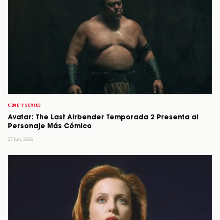
CINE Y SERIES
Avatar: The Last Airbender Temporada 2 Presenta al
Personaje Más Cómico
27 Jun, 2026