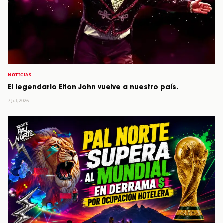
NOTICIAS
El legendario Elton John vuelve a nuestro país.
7 Jul, 2026