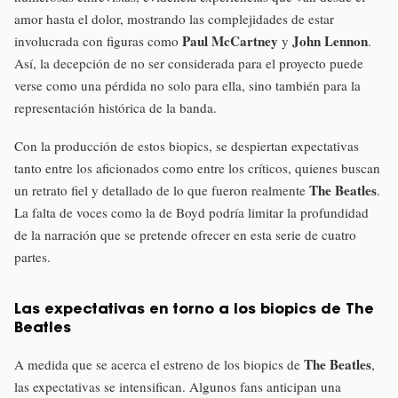
amor hasta el dolor, mostrando las complejidades de estar
Paul McCartney
John Lennon
involucrada con figuras como
y
.
Así, la decepción de no ser considerada para el proyecto puede
verse como una pérdida no solo para ella, sino también para la
representación histórica de la banda.
Con la producción de estos biopics, se despiertan expectativas
tanto entre los aficionados como entre los críticos, quienes buscan
The Beatles
un retrato fiel y detallado de lo que fueron realmente
.
La falta de voces como la de Boyd podría limitar la profundidad
de la narración que se pretende ofrecer en esta serie de cuatro
partes.
Las expectativas en torno a los biopics de The
Beatles
The Beatles
A medida que se acerca el estreno de los biopics de
,
las expectativas se intensifican. Algunos fans anticipan una