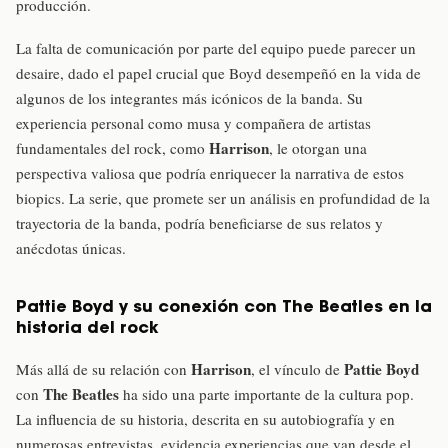
producción.
La falta de comunicación por parte del equipo puede parecer un
desaire, dado el papel crucial que Boyd desempeñó en la vida de
algunos de los integrantes más icónicos de la banda. Su
experiencia personal como musa y compañera de artistas
Harrison
fundamentales del rock, como
, le otorgan una
perspectiva valiosa que podría enriquecer la narrativa de estos
biopics. La serie, que promete ser un análisis en profundidad de la
trayectoria de la banda, podría beneficiarse de sus relatos y
anécdotas únicas.
Pattie Boyd y su conexión con The Beatles en la
historia del rock
Harrison
Pattie Boyd
Más allá de su relación con
, el vínculo de
The Beatles
con
ha sido una parte importante de la cultura pop.
La influencia de su historia, descrita en su autobiografía y en
numerosas entrevistas, evidencia experiencias que van desde el