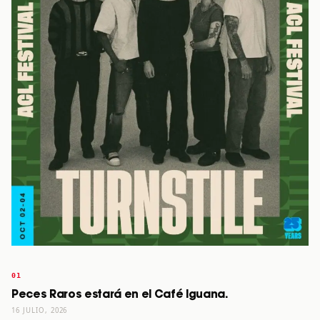
Peces Raros estará en el Café Iguana.
16 JULIO, 2026