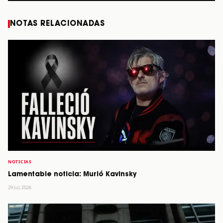
NOTAS RELACIONADAS
NOTICIAS
Lamentable noticia: Murió Kavinsky
29 Jul, 2026