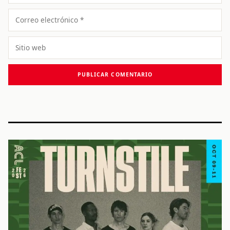
Correo
electrónico
Sitio
web