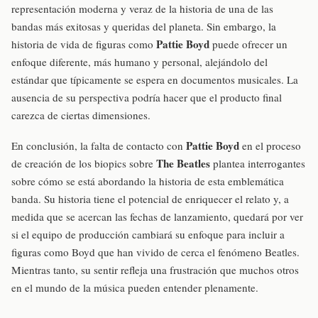
representación moderna y veraz de la historia de una de las
bandas más exitosas y queridas del planeta. Sin embargo, la
Pattie Boyd
historia de vida de figuras como
puede ofrecer un
enfoque diferente, más humano y personal, alejándolo del
estándar que típicamente se espera en documentos musicales. La
ausencia de su perspectiva podría hacer que el producto final
carezca de ciertas dimensiones.
Pattie Boyd
En conclusión, la falta de contacto con
en el proceso
The Beatles
de creación de los biopics sobre
plantea interrogantes
sobre cómo se está abordando la historia de esta emblemática
banda. Su historia tiene el potencial de enriquecer el relato y, a
medida que se acercan las fechas de lanzamiento, quedará por ver
si el equipo de producción cambiará su enfoque para incluir a
figuras como Boyd que han vivido de cerca el fenómeno Beatles.
Mientras tanto, su sentir refleja una frustración que muchos otros
en el mundo de la música pueden entender plenamente.