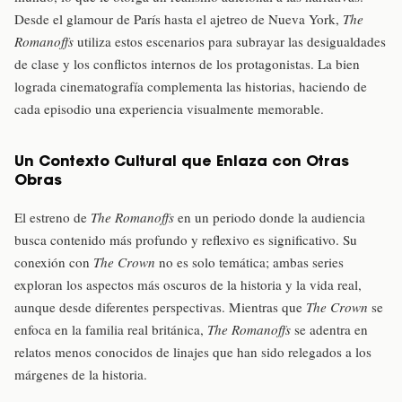
Desde el glamour de París hasta el ajetreo de Nueva York,
The
Romanoffs
utiliza estos escenarios para subrayar las desigualdades
de clase y los conflictos internos de los protagonistas. La bien
lograda cinematografía complementa las historias, haciendo de
cada episodio una experiencia visualmente memorable.
Un Contexto Cultural que Enlaza con Otras
Obras
El estreno de
The Romanoffs
en un periodo donde la audiencia
busca contenido más profundo y reflexivo es significativo. Su
conexión con
The Crown
no es solo temática; ambas series
exploran los aspectos más oscuros de la historia y la vida real,
aunque desde diferentes perspectivas. Mientras que
The Crown
se
enfoca en la familia real británica,
The Romanoffs
se adentra en
relatos menos conocidos de linajes que han sido relegados a los
márgenes de la historia.