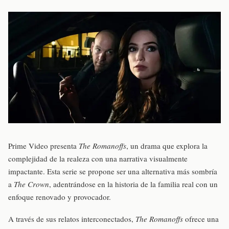
Prime Video presenta
The Romanoffs
, un drama que explora la
complejidad de la realeza con una narrativa visualmente
impactante. Esta serie se propone ser una alternativa más sombría
a
The Crown
, adentrándose en la historia de la familia real con un
enfoque renovado y provocador.
A través de sus relatos interconectados,
The Romanoffs
ofrece una