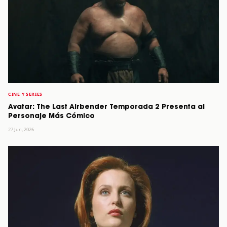
CINE Y SERIES
Avatar: The Last Airbender Temporada 2 Presenta al
Personaje Más Cómico
27 Jun, 2026