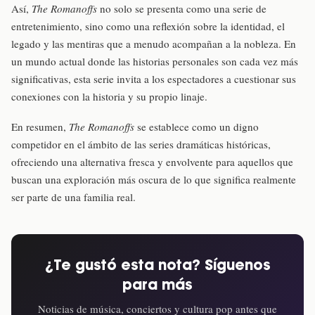
Así,
The Romanoffs
no solo se presenta como una serie de
entretenimiento, sino como una reflexión sobre la identidad, el
legado y las mentiras que a menudo acompañan a la nobleza. En
un mundo actual donde las historias personales son cada vez más
significativas, esta serie invita a los espectadores a cuestionar sus
conexiones con la historia y su propio linaje.
En resumen,
The Romanoffs
se establece como un digno
competidor en el ámbito de las series dramáticas históricas,
ofreciendo una alternativa fresca y envolvente para aquellos que
buscan una exploración más oscura de lo que significa realmente
ser parte de una familia real.
¿Te gustó esta nota? Síguenos
para más
Noticias de música, conciertos y cultura pop antes que