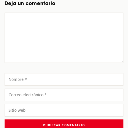
Deja un comentario
Comentario
Nombre
Correo
electrónico
Sitio
web