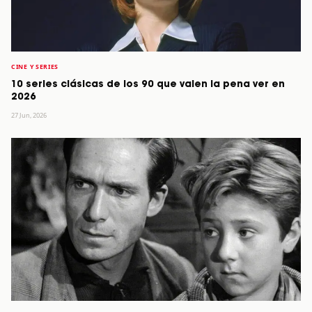
CINE Y SERIES
10 series clásicas de los 90 que valen la pena ver en
2026
27 Jun, 2026