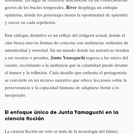
River
graves de los bucles temporales,
despliega un enfoque
optimista, donde los personajes tienen la oportunidad de aprender
y crecer en cada repetición.
Este enfoque distintivo es un reflejo del zeitgeist actual, donde el
cine busca nuevas formas de conectar con audiencias sedientas de
autenticidad y novedad. En un mundo donde las narrativas tienden
Junta Yamaguchi
a ser oscuras o pesadas,
regresa a las raíces del
cuento, recordando a la audiencia que la calamidad puede desatar
el humor y la reflexión. Cada desafío que enfrenta el protagonista
se convierte en un recurso narrativo que ofrece lecciones sobre la
perseverancia y la capacidad humana de adaptarse frente a lo
inesperado.
El enfoque único de Junta Yamaguchi en la
ciencia ficción
La ciencia ficción no solo se trata de la tecnología del futuro;