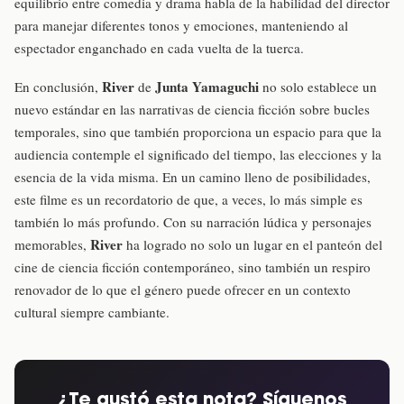
equilibrio entre comedia y drama habla de la habilidad del director
para manejar diferentes tonos y emociones, manteniendo al
espectador enganchado en cada vuelta de la tuerca.
River
Junta Yamaguchi
En conclusión,
de
no solo establece un
nuevo estándar en las narrativas de ciencia ficción sobre bucles
temporales, sino que también proporciona un espacio para que la
audiencia contemple el significado del tiempo, las elecciones y la
esencia de la vida misma. En un camino lleno de posibilidades,
este filme es un recordatorio de que, a veces, lo más simple es
también lo más profundo. Con su narración lúdica y personajes
River
memorables,
ha logrado no solo un lugar en el panteón del
cine de ciencia ficción contemporáneo, sino también un respiro
renovador de lo que el género puede ofrecer en un contexto
cultural siempre cambiante.
¿Te gustó esta nota? Síguenos