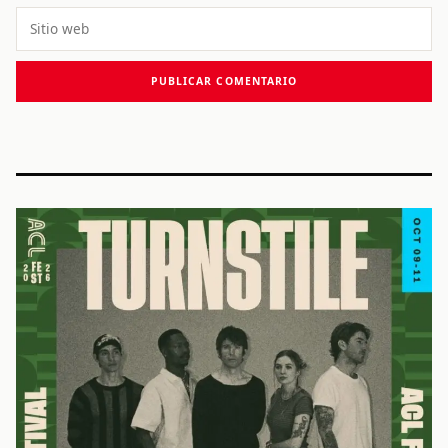
Sitio
web