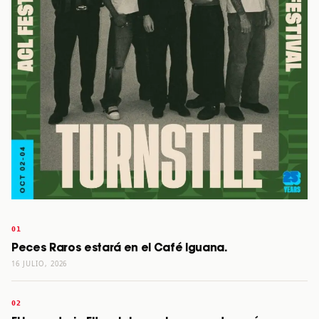
Peces Raros estará en el Café Iguana.
16 JULIO, 2026