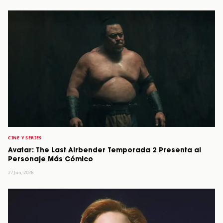
CINE Y SERIES
Avatar: The Last Airbender Temporada 2 Presenta al
Personaje Más Cómico
27 Jun, 2026