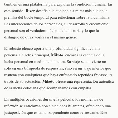
también es una plataforma para explorar la condición humana. En
River
este sentido,
desafía a la audiencia a mirar más allá de la
premisa del bucle temporal para reflexionar sobre la vida misma.
Las interacciones de los personajes, su desarrollo y crecimiento
personal son el verdadero núcleo de la historia y lo que la
distingue de otras works en el mismo género.
El robusto elenco aporta una profundidad significativa a la
Mikoto
película. La actriz principal,
, encarna la esencia de la
lucha personal en medio de la locura. Su viaje se convierte no
solo en una búsqueda de respuestas, sino en un viaje interior que
resuena con cualquiera que haya enfrentado repetidos fracasos. A
Mikoto
través de su actuación,
ofrece una representación auténtica
de la lucha cotidiana que acompañamos con empatía.
En múltiples ocasiones durante la película, los momentos de
reflexión se entrelazan con situaciones hilarantes, ofreciendo una
justaposición que es tanto sorprendente como refrescante. Este