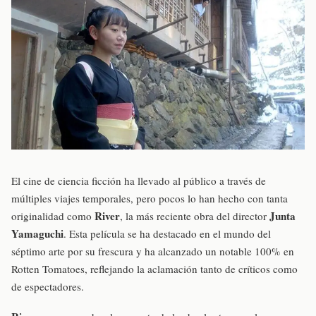
El cine de ciencia ficción ha llevado al público a través de
múltiples viajes temporales, pero pocos lo han hecho con tanta
River
Junta
originalidad como
, la más reciente obra del director
Yamaguchi
. Esta película se ha destacado en el mundo del
séptimo arte por su frescura y ha alcanzado un notable 100% en
Rotten Tomatoes, reflejando la aclamación tanto de críticos como
de espectadores.