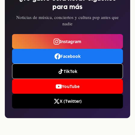
para más
Noticias de música, conciertos y cultura pop antes que
nadie
Instagram
Facebook
TikTok
YouTube
X (Twitter)