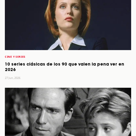
CINE Y SERIES
10 series clásicas de los 90 que valen la pena ver en
2026
27 Jun, 2026