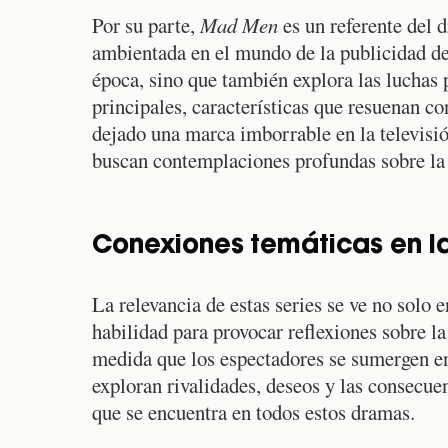
Por su parte,
Mad Men
es un referente del d
ambientada en el mundo de la publicidad de l
época, sino que también explora las luchas 
principales, características que resuenan c
dejado una marca imborrable en la televisió
buscan contemplaciones profundas sobre la 
Conexiones temáticas en l
La relevancia de estas series se ve no solo 
habilidad para provocar reflexiones sobre l
medida que los espectadores se sumergen en
exploran rivalidades, deseos y las consecuen
que se encuentra en todos estos dramas.