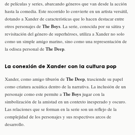
de películas y series, abarcando géneros que van desde la acción
hasta la comedia. Este recorrido lo convierte en un artista versátil,
dotando a Xander de características que lo hacen destacar entre
The Boys
otros personajes de
. La serie, conocida por su sátira y
revisitación del género de superhéroes, utiliza a Xander no solo
como un simple amigo marino, sino como una representación de
The Deep
la odisea personal de
.
La conexión de Xander con la cultura pop
The Deep
Xander, como amigo tiburón de
, trasciende su papel
como criatura acuática dentro de la narrativa. La inclusión de un
The Boys
personaje como este permite a
jugar con la
simbolización de la amistad en un contexto inesperado y oscuro.
Las relaciones que se forman en la serie son un reflejo de la
complejidad de los personajes y sus respectivos arcos de
desarrollo.