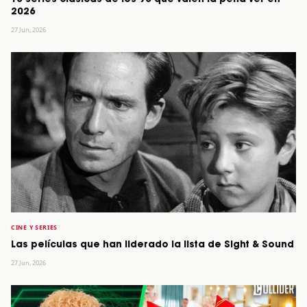
2026
27 Jun, 2026
CINE Y SERIES
Las películas que han liderado la lista de Sight & Sound
27 Jun, 2026