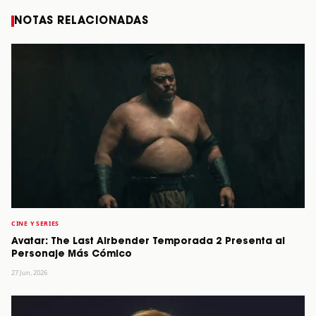
NOTAS RELACIONADAS
CINE Y SERIES
Avatar: The Last Airbender Temporada 2 Presenta al
Personaje Más Cómico
27 Jun, 2026