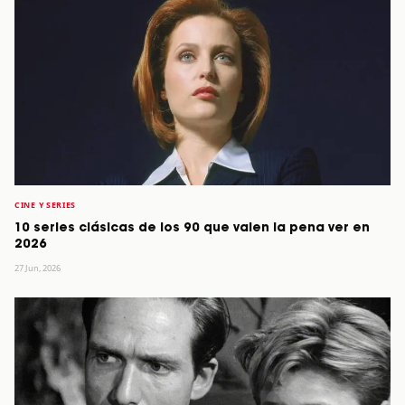
CINE Y SERIES
10 series clásicas de los 90 que valen la pena ver en
2026
27 Jun, 2026