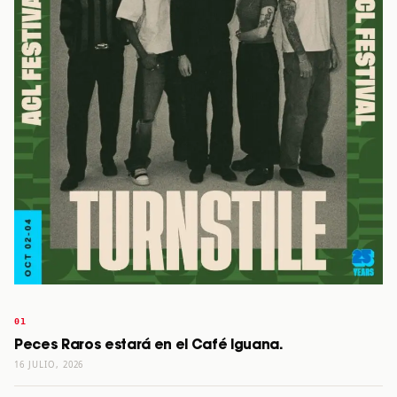
Peces Raros estará en el Café Iguana.
16 JULIO, 2026