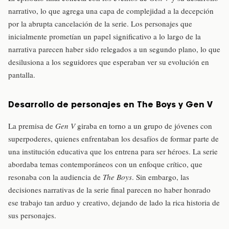
narrativo, lo que agrega una capa de complejidad a la decepción
por la abrupta cancelación de la serie. Los personajes que
inicialmente prometían un papel significativo a lo largo de la
narrativa parecen haber sido relegados a un segundo plano, lo que
desilusiona a los seguidores que esperaban ver su evolución en
pantalla.
Desarrollo de personajes en The Boys y Gen V
La premisa de
Gen V
giraba en torno a un grupo de jóvenes con
superpoderes, quienes enfrentaban los desafíos de formar parte de
una institución educativa que los entrena para ser héroes. La serie
abordaba temas contemporáneos con un enfoque crítico, que
resonaba con la audiencia de
The Boys
. Sin embargo, las
decisiones narrativas de la serie final parecen no haber honrado
ese trabajo tan arduo y creativo, dejando de lado la rica historia de
sus personajes.