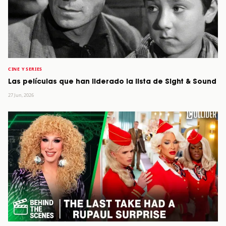
CINE Y SERIES
Las películas que han liderado la lista de Sight & Sound
27 Jun, 2026