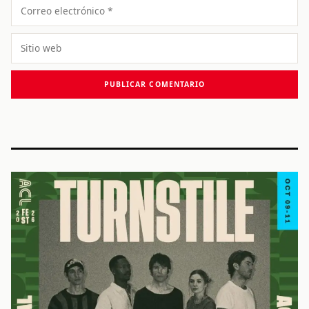
Correo
electrónico
Sitio
web