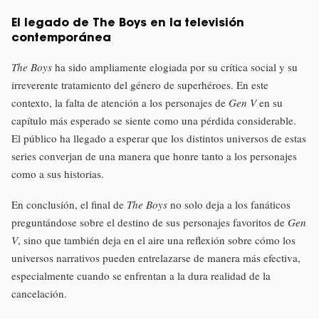
El legado de The Boys en la televisión
contemporánea
The Boys
ha sido ampliamente elogiada por su crítica social y su
irreverente tratamiento del género de superhéroes. En este
contexto, la falta de atención a los personajes de
Gen V
en su
capítulo más esperado se siente como una pérdida considerable.
El público ha llegado a esperar que los distintos universos de estas
series converjan de una manera que honre tanto a los personajes
como a sus historias.
En conclusión, el final de
The Boys
no solo deja a los fanáticos
preguntándose sobre el destino de sus personajes favoritos de
Gen
V
, sino que también deja en el aire una reflexión sobre cómo los
universos narrativos pueden entrelazarse de manera más efectiva,
especialmente cuando se enfrentan a la dura realidad de la
cancelación.