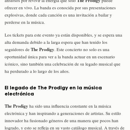
The Prodigy
ansiosos por revivir la energía que solo
puede
ofrecer en vivo. La banda es conocida por sus presentaciones
explosivas, donde cada canción es una invitación a bailar y
perderse en la música.
Los tickets para este evento ya están disponibles, y se espera una
alta demanda debido a la larga espera que han tenido los
The Prodigy
seguidores de
. Este concierto no solo es una
oportunidad única para ver a la banda actuar en un escenario
icónico, sino también una celebración de su legado musical que
ha perdurado a lo largo de los años.
El legado de The Prodigy en la música
electrónica
The Prodigy
ha sido una influencia constante en la música
electrónica y han inspirando a generaciones de artistas. Su estilo
innovador ha fusionado géneros de una manera que pocos han
logrado, y esto se refleja en su vasto catálogo musical. A través de