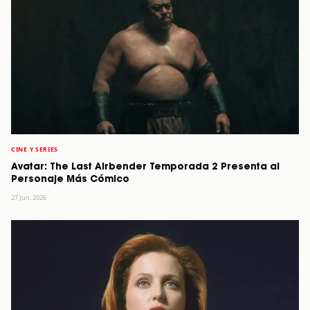
CINE Y SERIES
Avatar: The Last Airbender Temporada 2 Presenta al
Personaje Más Cómico
27 Jun, 2026