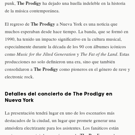
The Prodigy
punk,
ha dejado una huella indeleble en la historia
de la música contemporánea.
The Prodigy
El regreso de
a Nueva York es una noticia que
muchos esperaban desde hace tiempo. La banda, que se formó en
1990, ha tenido un impacto significativo en la cultura musical,
especialmente durante la década de los 90 con álbumes icónicos
como
Music for the Jilted Generation
y
The Fat of the Land
. Estas
producciones no solo definieron una era, sino que también
The Prodigy
consolidaron a
como pioneros en el género de rave y
electronic rock.
Detalles del concierto de The Prodigy en
Nueva York
La presentación tendrá lugar en uno de los escenarios más
destacados de la ciudad, un lugar que promete generar una
atmósfera electrizante para los asistentes. Los fanáticos están