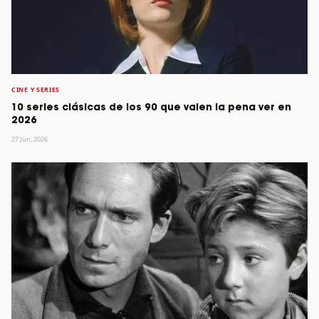
CINE Y SERIES
10 series clásicas de los 90 que valen la pena ver en
2026
27 Jun, 2026