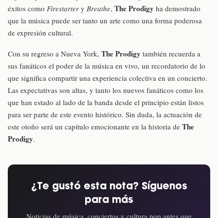
The Prodigy
éxitos como
Firestarter
y
Breathe
,
ha demostrado
que la música puede ser tanto un arte como una forma poderosa
de expresión cultural.
The Prodigy
Con su regreso a Nueva York,
también recuerda a
sus fanáticos el poder de la música en vivo, un recordatorio de lo
que significa compartir una experiencia colectiva en un concierto.
Las expectativas son altas, y tanto los nuevos fanáticos como los
que han estado al lado de la banda desde el principio están listos
para ser parte de este evento histórico. Sin duda, la actuación de
The
este otoño será un capítulo emocionante en la historia de
Prodigy
.
¿Te gustó esta nota? Síguenos
para más
Noticias de música, conciertos y cultura pop antes que