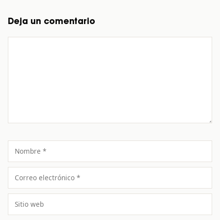
Deja un comentario
Comentario
Nombre
Correo
electrónico
Sitio
web