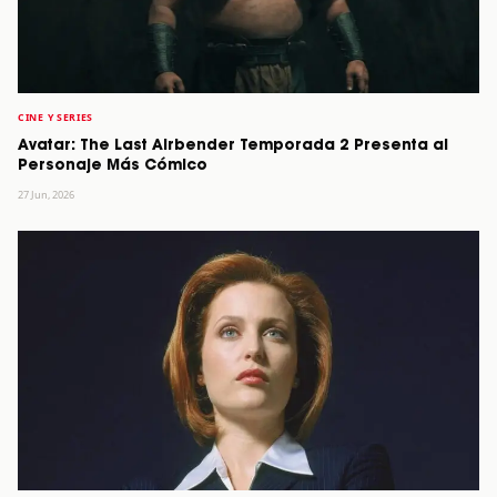
CINE Y SERIES
Avatar: The Last Airbender Temporada 2 Presenta al
Personaje Más Cómico
27 Jun, 2026