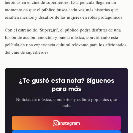
heroínas en el cine de superhéroes. Esta película llega en un
momento en que el público busca cada vez más historias que
resalten méritos y desafíos de las mujeres en roles protagónicos.
Con el estreno de ‘Supergirl’, el público podrá disfrutar de una
fusión de acción, emoción y buena música, convirtiendo esta
película en una experiencia cultural relevante para los aficionados
del cine de superhéroes.
¿Te gustó esta nota? Síguenos
para más
Noticias de música, conciertos y cultura pop antes que
nadie
Instagram