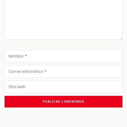
Nombre
Correo
electrónico
Sitio
web