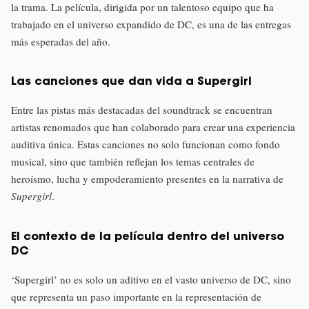
la trama. La película, dirigida por un talentoso equipo que ha
trabajado en el universo expandido de DC, es una de las entregas
más esperadas del año.
Las canciones que dan vida a Supergirl
Entre las pistas más destacadas del soundtrack se encuentran
artistas renomados que han colaborado para crear una experiencia
auditiva única. Estas canciones no solo funcionan como fondo
musical, sino que también reflejan los temas centrales de
heroísmo, lucha y empoderamiento presentes en la narrativa de
Supergirl
.
El contexto de la película dentro del universo
DC
‘Supergirl’ no es solo un aditivo en el vasto universo de DC, sino
que representa un paso importante en la representación de