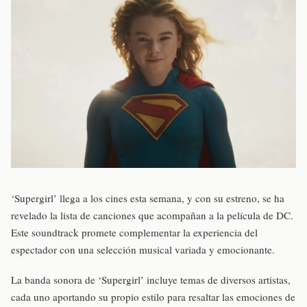
‘Supergirl’ llega a los cines esta semana, y con su estreno, se ha
revelado la lista de canciones que acompañan a la película de DC.
Este soundtrack promete complementar la experiencia del
espectador con una selección musical variada y emocionante.
La banda sonora de ‘Supergirl’ incluye temas de diversos artistas,
cada uno aportando su propio estilo para resaltar las emociones de