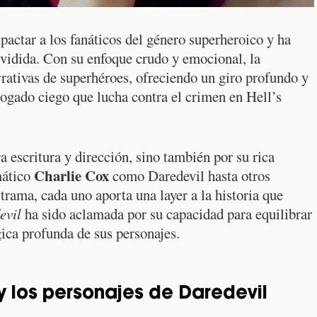
pactar a los fanáticos del género superheroico y ha
vidida. Con su enfoque crudo y emocional, la
rrativas de superhéroes, ofreciendo un giro profundo y
bogado ciego que lucha contra el crimen en Hell’s
a escritura y dirección, sino también por su rica
Charlie Cox
mático
como Daredevil hasta otros
rama, cada uno aporta una layer a la historia que
evil
ha sido aclamada por su capacidad para equilibrar
ica profunda de sus personajes.
y los personajes de Daredevil