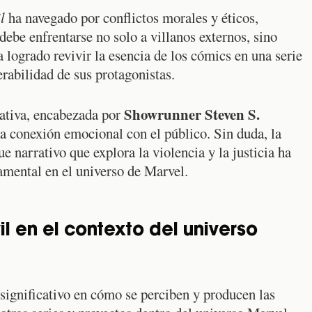
l
ha navegado por conflictos morales y éticos,
debe enfrentarse no solo a villanos externos, sino
 logrado revivir la esencia de los cómics en una serie
erabilidad de sus protagonistas.
Showrunner Steven S.
eativa, encabezada por
da conexión emocional con el público. Sin duda, la
 narrativo que explora la violencia y la justicia ha
mental en el universo de Marvel.
l en el contexto del universo
significativo en cómo se perciben y producen las