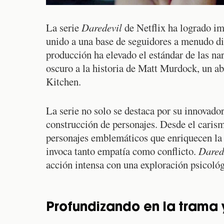
La serie
Daredevil
de Netflix ha logrado im
unido a una base de seguidores a menudo di
producción ha elevado el estándar de las na
oscuro a la historia de Matt Murdock, un a
Kitchen.
La serie no solo se destaca por su innovador
construcción de personajes. Desde el caris
personajes emblemáticos que enriquecen la t
invoca tanto empatía como conflicto.
Dared
acción intensa con una exploración psicológ
Profundizando en la trama 