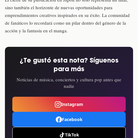
sino también el horizonte de nuevas oportunidades para
emprendimientos creativos inspirados en su éxito. La comunidad
de fanáticos lo recordará como un pilar dentro del género de la
acción y la fantasía en el manga.
¿Te gustó esta nota? Síguenos
para más
Noticias de música, conciertos y cultura pop antes que
nadie
Instagram
Facebook
TikTok