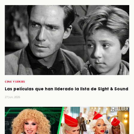
CINE Y SERIES
Las películas que han liderado la lista de Sight & Sound
27 Jun, 2026