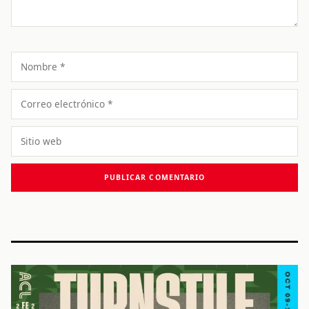
Nombre
Correo
electrónico
Sitio
web