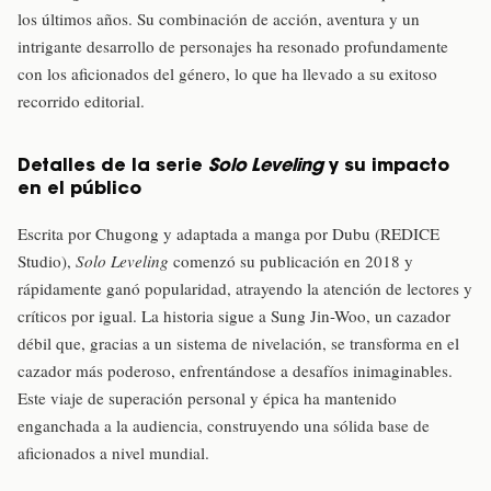
los últimos años. Su combinación de acción, aventura y un
intrigante desarrollo de personajes ha resonado profundamente
con los aficionados del género, lo que ha llevado a su exitoso
recorrido editorial.
Detalles de la serie
Solo Leveling
y su impacto
en el público
Escrita por Chugong y adaptada a manga por Dubu (REDICE
Studio),
Solo Leveling
comenzó su publicación en 2018 y
rápidamente ganó popularidad, atrayendo la atención de lectores y
críticos por igual. La historia sigue a Sung Jin-Woo, un cazador
débil que, gracias a un sistema de nivelación, se transforma en el
cazador más poderoso, enfrentándose a desafíos inimaginables.
Este viaje de superación personal y épica ha mantenido
enganchada a la audiencia, construyendo una sólida base de
aficionados a nivel mundial.