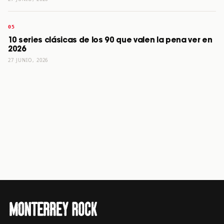
10 series clásicas de los 90 que valen la pena ver en
2026
27 JUNIO, 2026