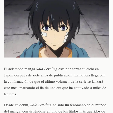
El aclamado manga
Solo Leveling
está por cerrar su ciclo en
Japón después de siete años de publicación. La noticia llega con
la confirmación de que el último volumen de la serie se lanzará
este mes, marcando el fin de una era que ha cautivado a miles de
lectores.
Desde su debut,
Solo Leveling
ha sido un fenómeno en el mundo
del manga, convirtiéndose en uno de los títulos más queridos de