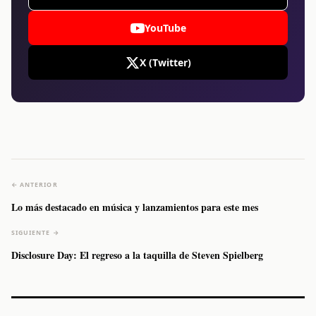
YouTube
X (Twitter)
← ANTERIOR
Lo más destacado en música y lanzamientos para este mes
SIGUIENTE →
Disclosure Day: El regreso a la taquilla de Steven Spielberg