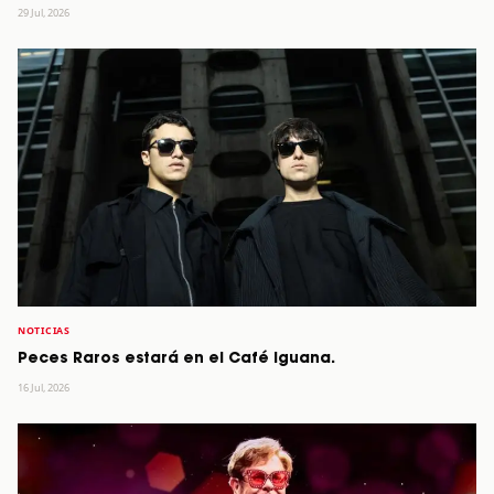
29 Jul, 2026
NOTICIAS
Peces Raros estará en el Café Iguana.
16 Jul, 2026