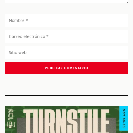
Nombre
Correo
electrónico
Sitio
web