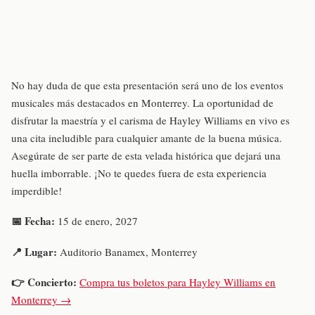
No hay duda de que esta presentación será uno de los eventos
musicales más destacados en Monterrey. La oportunidad de
disfrutar la maestría y el carisma de Hayley Williams en vivo es
una cita ineludible para cualquier amante de la buena música.
Asegúrate de ser parte de esta velada histórica que dejará una
huella imborrable. ¡No te quedes fuera de esta experiencia
imperdible!
📅 Fecha:
15 de enero, 2027
📍 Lugar:
Auditorio Banamex, Monterrey
👉 Concierto:
Compra tus boletos para Hayley Williams en
Monterrey →