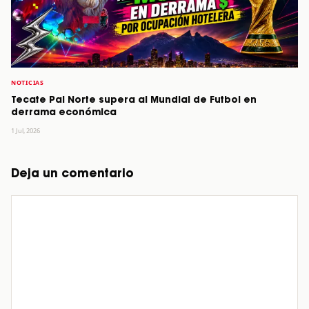
NOTICIAS
Tecate Pal Norte supera al Mundial de Futbol en
derrama económica
1 Jul, 2026
Deja un comentario
Comentario