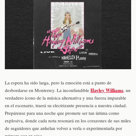
La espera ha sido larga, pero la emoción está a punto de
Hayley Williams
desbordarse en Monterrey. La inconfundible
, un
verdadero ícono de la música alternativa y una fuerza imparable
en el escenario, traerá su electrizante presencia a nuestra ciudad.
Prepárense para una noche que promete ser tan íntima como
explosiva, donde cada nota resonará en los corazones de sus miles
de seguidores que anhelan volver a verla o experimentarla por
primera vez en vivo.