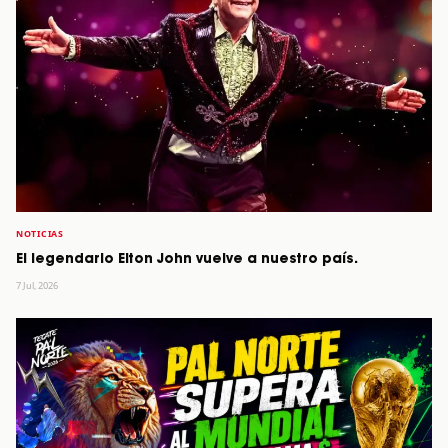
NOTICIAS
El legendario Elton John vuelve a nuestro país.
7 Jul, 2026