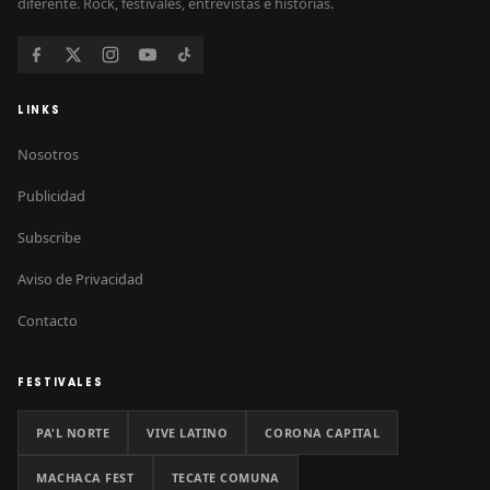
diferente. Rock, festivales, entrevistas e historias.
LINKS
Nosotros
Publicidad
Subscribe
Aviso de Privacidad
Contacto
FESTIVALES
PA'L NORTE
VIVE LATINO
CORONA CAPITAL
MACHACA FEST
TECATE COMUNA