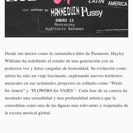
Desde sus inicios como la carismática líder de Paramore, Hayley
Williams ha redefinido el sonido de una generación con su
poderosa voz y letras cargadas de honestidad. Su evolución como
artista ha sido un viaje fascinante, explorando nuevos territorios
musicales en sus aclamados proyectos en solitario como “Petals
for Armor” y “FLOWERS for VASES “. Cada fase de su carrera ha
mostrado una versatilidad y una profundidad artística que la
consolidan como una de las figuras más relevantes y respetadas de
la escena musical global.