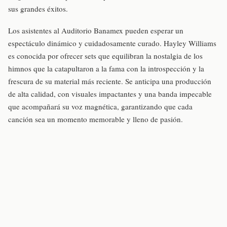
sus grandes éxitos.
Los asistentes al Auditorio Banamex pueden esperar un
espectáculo dinámico y cuidadosamente curado. Hayley Williams
es conocida por ofrecer sets que equilibran la nostalgia de los
himnos que la catapultaron a la fama con la introspección y la
frescura de su material más reciente. Se anticipa una producción
de alta calidad, con visuales impactantes y una banda impecable
que acompañará su voz magnética, garantizando que cada
canción sea un momento memorable y lleno de pasión.