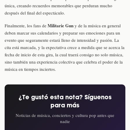
única, creando recuerdos memorables que perduran mucho
después del final del espectáculo.
Militarie Gun
Finalmente, los fans de
y de la música en general
deben marcar sus calendarios y preparar sus emociones para un
evento que seguramente estará lleno de intensidad y pasión. La
cita está marcada, y la expectativa crece a medida que se acerca la
fecha de inicio de esta gira, la cual traerá consigo no solo música,
sino también una experiencia colectiva que celebra el poder de la
música en tiempos inciertos.
¿Te gustó esta nota? Síguenos
para más
Noticias de música, conciertos y cultura pop antes que
nadie