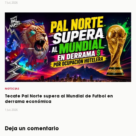
7 Jul, 2026
NOTICIAS
Tecate Pal Norte supera al Mundial de Futbol en
derrama económica
1 Jul, 2026
Deja un comentario