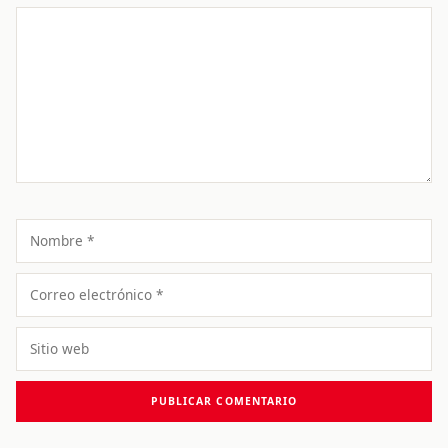
Comentario
Nombre
Correo
electrónico
Sitio
web