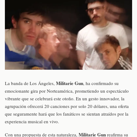
Militarie Gun
La banda de Los Ángeles,
, ha confirmado su
emocionante gira por Norteamérica, prometiendo un espectáculo
vibrante que se celebrará este otoño. En un gesto innovador, la
agrupación ofrecerá 20 canciones por solo 20 dólares, una oferta
que seguramente hará que los fanáticos se sientan atraídos por la
experiencia musical en vivo.
Militarie Gun
Con una propuesta de esta naturaleza,
reafirma su