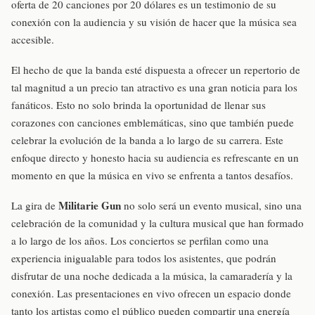
oferta de 20 canciones por 20 dólares es un testimonio de su
conexión con la audiencia y su visión de hacer que la música sea
accesible.
El hecho de que la banda esté dispuesta a ofrecer un repertorio de
tal magnitud a un precio tan atractivo es una gran noticia para los
fanáticos. Esto no solo brinda la oportunidad de llenar sus
corazones con canciones emblemáticas, sino que también puede
celebrar la evolución de la banda a lo largo de su carrera. Este
enfoque directo y honesto hacia su audiencia es refrescante en un
momento en que la música en vivo se enfrenta a tantos desafíos.
Militarie Gun
La gira de
no solo será un evento musical, sino una
celebración de la comunidad y la cultura musical que han formado
a lo largo de los años. Los conciertos se perfilan como una
experiencia inigualable para todos los asistentes, que podrán
disfrutar de una noche dedicada a la música, la camaradería y la
conexión. Las presentaciones en vivo ofrecen un espacio donde
tanto los artistas como el público pueden compartir una energía