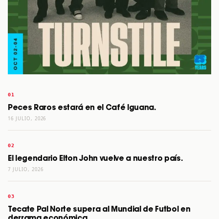
Peces Raros estará en el Café Iguana.
16 JULIO, 2026
El legendario Elton John vuelve a nuestro país.
7 JULIO, 2026
Tecate Pal Norte supera al Mundial de Futbol en
derrama económica