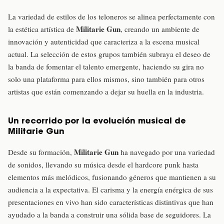
La variedad de estilos de los teloneros se alinea perfectamente con
Militarie Gun
la estética artística de
, creando un ambiente de
innovación y autenticidad que caracteriza a la escena musical
actual. La selección de estos grupos también subraya el deseo de
la banda de fomentar el talento emergente, haciendo su gira no
solo una plataforma para ellos mismos, sino también para otros
artistas que están comenzando a dejar su huella en la industria.
Un recorrido por la evolución musical de
Militarie Gun
Militarie Gun
Desde su formación,
ha navegado por una variedad
de sonidos, llevando su música desde el hardcore punk hasta
elementos más melódicos, fusionando géneros que mantienen a su
audiencia a la expectativa. El carisma y la energía enérgica de sus
presentaciones en vivo han sido características distintivas que han
ayudado a la banda a construir una sólida base de seguidores. La