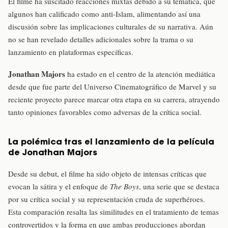
El filme ha suscitado reacciones mixtas debido a su temática, que
algunos han calificado como anti-Islam, alimentando así una
discusión sobre las implicaciones culturales de su narrativa. Aún
no se han revelado detalles adicionales sobre la trama o su
lanzamiento en plataformas específicas.
Jonathan Majors
ha estado en el centro de la atención mediática
desde que fue parte del Universo Cinematográfico de Marvel y su
reciente proyecto parece marcar otra etapa en su carrera, atrayendo
tanto opiniones favorables como adversas de la crítica social.
La polémica tras el lanzamiento de la película
de Jonathan Majors
Desde su debut, el filme ha sido objeto de intensas críticas que
evocan la sátira y el enfoque de
The Boys
, una serie que se destaca
por su crítica social y su representación cruda de superhéroes.
Esta comparación resalta las similitudes en el tratamiento de temas
controvertidos y la forma en que ambas producciones abordan