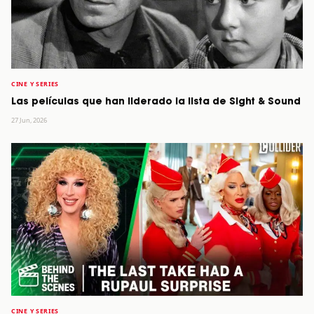
CINE Y SERIES
Las películas que han liderado la lista de Sight & Sound
27 Jun, 2026
CINE Y SERIES