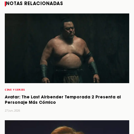
NOTAS RELACIONADAS
CINE Y SERIES
Avatar: The Last Airbender Temporada 2 Presenta al
Personaje Más Cómico
27 Jun, 2026