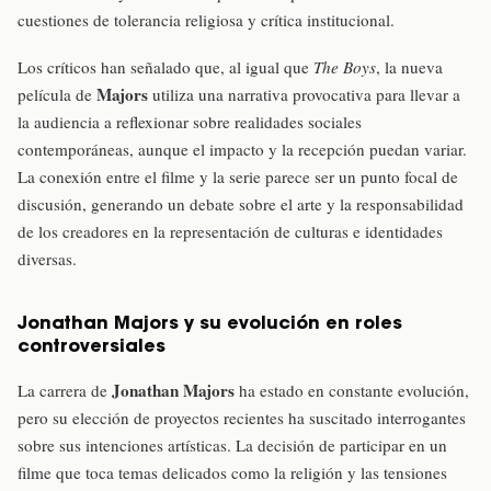
cuestiones de tolerancia religiosa y crítica institucional.
Los críticos han señalado que, al igual que
The Boys
, la nueva
Majors
película de
utiliza una narrativa provocativa para llevar a
la audiencia a reflexionar sobre realidades sociales
contemporáneas, aunque el impacto y la recepción puedan variar.
La conexión entre el filme y la serie parece ser un punto focal de
discusión, generando un debate sobre el arte y la responsabilidad
de los creadores en la representación de culturas e identidades
diversas.
Jonathan Majors y su evolución en roles
controversiales
Jonathan Majors
La carrera de
ha estado en constante evolución,
pero su elección de proyectos recientes ha suscitado interrogantes
sobre sus intenciones artísticas. La decisión de participar en un
filme que toca temas delicados como la religión y las tensiones