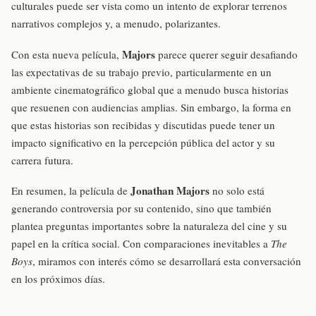
culturales puede ser vista como un intento de explorar terrenos
narrativos complejos y, a menudo, polarizantes.
Majors
Con esta nueva película,
parece querer seguir desafiando
las expectativas de su trabajo previo, particularmente en un
ambiente cinematográfico global que a menudo busca historias
que resuenen con audiencias amplias. Sin embargo, la forma en
que estas historias son recibidas y discutidas puede tener un
impacto significativo en la percepción pública del actor y su
carrera futura.
Jonathan Majors
En resumen, la película de
no solo está
generando controversia por su contenido, sino que también
plantea preguntas importantes sobre la naturaleza del cine y su
papel en la crítica social. Con comparaciones inevitables a
The
Boys
, miramos con interés cómo se desarrollará esta conversación
en los próximos días.