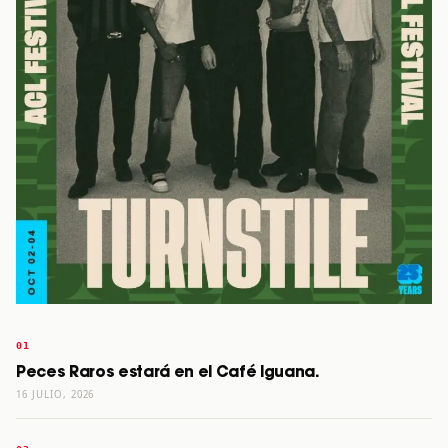
Peces Raros estará en el Café Iguana.
16 JULIO, 2026