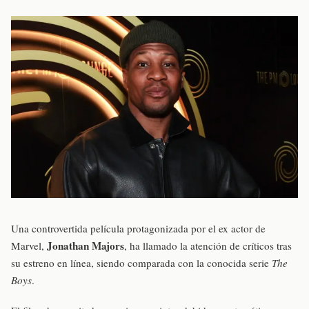
Una controvertida película protagonizada por el ex actor de
Jonathan Majors
Marvel,
, ha llamado la atención de críticos tras
su estreno en línea, siendo comparada con la conocida serie
The
Boys
.