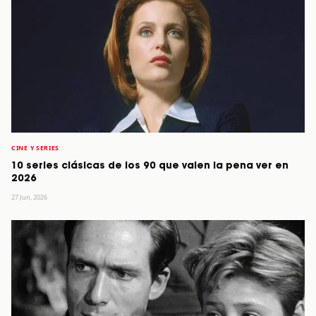
CINE Y SERIES
10 series clásicas de los 90 que valen la pena ver en
2026
27 Jun, 2026