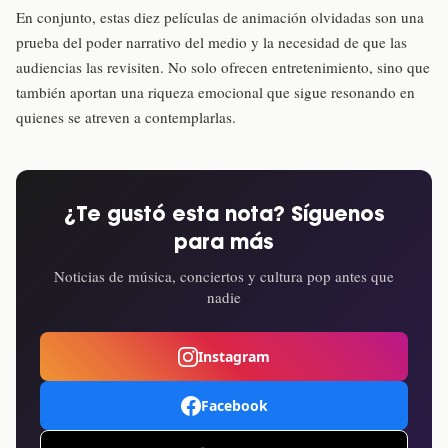
En conjunto, estas diez películas de animación olvidadas son una
prueba del poder narrativo del medio y la necesidad de que las
audiencias las revisiten. No solo ofrecen entretenimiento, sino que
también aportan una riqueza emocional que sigue resonando en
quienes se atreven a contemplarlas.
¿Te gustó esta nota? Síguenos
para más
Noticias de música, conciertos y cultura pop antes que
nadie
Instagram
Facebook