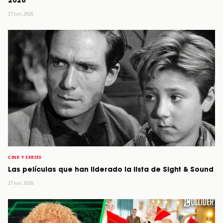
2026
27 Jun, 2026
CINE Y SERIES
Las películas que han liderado la lista de Sight & Sound
27 Jun, 2026