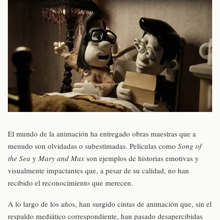
El mundo de la animación ha entregado obras maestras que a
menudo son olvidadas o subestimadas. Películas como
Song of
the Sea
y
Mary and Max
son ejemplos de historias emotivas y
visualmente impactantes que, a pesar de su calidad, no han
recibido el reconocimiento que merecen.
A lo largo de los años, han surgido cintas de animación que, sin el
respaldo mediático correspondiente, han pasado desapercibidas