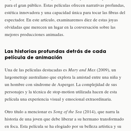
para el gran público. Estas películas ofrecen narrativas profundas,
estética innovadora y una capacidad única para tocar las fibras del
espectador. En este artículo, examinaremos diez de estas joyas
olvidadas que merecen un lugar en la conversación sobre las
mejores producciones animadas.
Las historias profundas detrás de cada
película de animación
Una de las películas destacadas es
Mary and Max
(2009), un
largometraje australiano que explora la amistad entre una niña y
un hombre con síndrome de Asperger. La complejidad de sus
personajes y la técnica de stop-motion utilizada hacen de esta
película una experiencia visual y emocional extraordinaria.
Otro título a mencionar es
Song of the Sea
(2014), que narra la
historia de una joven que debe liberar a su hermano transformado
en foca. Esta película se ha elogiado por su belleza artística y su