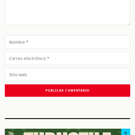
Nombre
Correo
electrónico
Sitio
web