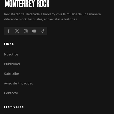
Revista digital dedicada a hablar y vivir la música de una manera
diferente. Rock, festivales, entrevistas e historias.
LINKS
Nosotros
Publicidad
Subscribe
Aviso de Privacidad
Contacto
FESTIVALES