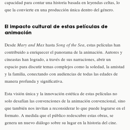
capacidad para contar una historia basada en leyendas celtas, lo
que la convierte en una producción única dentro del género.
El impacto cultural de estas películas de
animación
Desde
Mary and Max
hasta
Song of the Sea
, estas películas han
contribuido a enriquecer el panorama de la animación. Autores y
cineastas han logrado, a través de sus narraciones, abrir un
espacio para discutir temas complejos como la soledad, la amistad
y la familia, conectando con audiencias de todas las edades de
manera profunda y significativa.
Esta visión única y la innovación estética de estas películas no
solo desafían las convenciones de la animación convencional, sino
que también nos invitan a reconsiderar lo que puede lograrse en el
formato. A medida que el público redescubre estas obras, se
genera un nuevo diálogo sobre su lugar en la historia del cine.