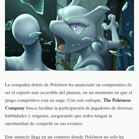
La compañía detrás de
Pokémon
ha anunciado su compromiso de
ser el esports más accesible del planeta, en un momento en que el
The Pokémon
juego competitivo está en auge. Con este enfoque,
Company
busca facilitar la participación de jugadores de diversas
habilidades y orígenes, asegurando que todos tengan la
oportunidad de competir en sus eventos.
Este anuncio llega en un contexto donde
Pokémon
no solo ha