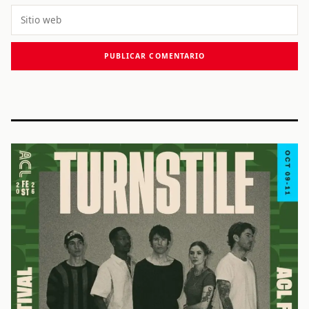
Sitio
web