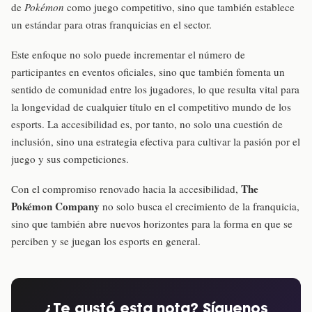
de
Pokémon
como juego competitivo, sino que también establece
un estándar para otras franquicias en el sector.
Este enfoque no solo puede incrementar el número de
participantes en eventos oficiales, sino que también fomenta un
sentido de comunidad entre los jugadores, lo que resulta vital para
la longevidad de cualquier título en el competitivo mundo de los
esports. La accesibilidad es, por tanto, no solo una cuestión de
inclusión, sino una estrategia efectiva para cultivar la pasión por el
juego y sus competiciones.
The
Con el compromiso renovado hacia la accesibilidad,
Pokémon Company
no solo busca el crecimiento de la franquicia,
sino que también abre nuevos horizontes para la forma en que se
perciben y se juegan los esports en general.
¿Te gustó esta nota? Síguenos