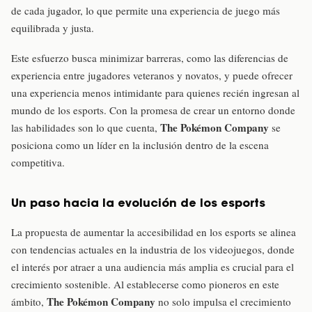
de cada jugador, lo que permite una experiencia de juego más
equilibrada y justa.
Este esfuerzo busca minimizar barreras, como las diferencias de
experiencia entre jugadores veteranos y novatos, y puede ofrecer
una experiencia menos intimidante para quienes recién ingresan al
mundo de los esports. Con la promesa de crear un entorno donde
The Pokémon Company
las habilidades son lo que cuenta,
se
posiciona como un líder en la inclusión dentro de la escena
competitiva.
Un paso hacia la evolución de los esports
La propuesta de aumentar la accesibilidad en los esports se alinea
con tendencias actuales en la industria de los videojuegos, donde
el interés por atraer a una audiencia más amplia es crucial para el
crecimiento sostenible. Al establecerse como pioneros en este
The Pokémon Company
ámbito,
no solo impulsa el crecimiento