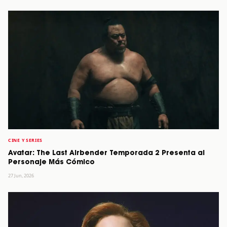
CINE Y SERIES
Avatar: The Last Airbender Temporada 2 Presenta al
Personaje Más Cómico
27 Jun, 2026