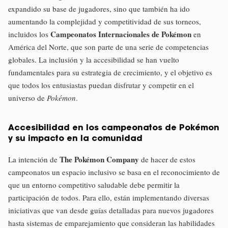
expandido su base de jugadores, sino que también ha ido
aumentando la complejidad y competitividad de sus torneos,
Campeonatos Internacionales de Pokémon
incluidos los
en
América del Norte, que son parte de una serie de competencias
globales. La inclusión y la accesibilidad se han vuelto
fundamentales para su estrategia de crecimiento, y el objetivo es
que todos los entusiastas puedan disfrutar y competir en el
universo de
Pokémon
.
Accesibilidad en los campeonatos de Pokémon
y su impacto en la comunidad
The Pokémon Company
La intención de
de hacer de estos
campeonatos un espacio inclusivo se basa en el reconocimiento de
que un entorno competitivo saludable debe permitir la
participación de todos. Para ello, están implementando diversas
iniciativas que van desde guías detalladas para nuevos jugadores
hasta sistemas de emparejamiento que consideran las habilidades