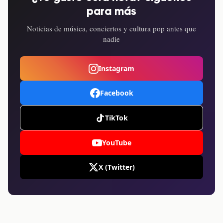
para más
Noticias de música, conciertos y cultura pop antes que
nadie
Instagram
Facebook
TikTok
YouTube
X (Twitter)