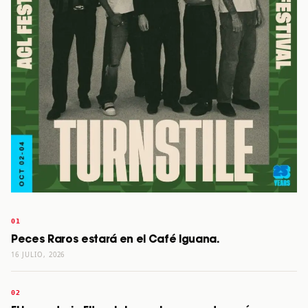
Peces Raros estará en el Café Iguana.
16 JULIO, 2026