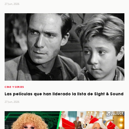
27 Jun, 2026
CINE Y SERIES
Las películas que han liderado la lista de Sight & Sound
27 Jun, 2026