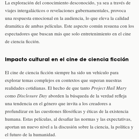
La exploración del conocimiento desconocido, ya sea a través de
viajes intergalácticos o revelaciones gubernamentales, provoca
una respuesta emocional en la audiencia, lo que eleva la calidad
dramática de ambas películas. Este aspecto común resuena con los
espectadores que buscan más que solo entretenimiento en el cine
de ciencia ficción.
Impacto cultural en el cine de ciencia ficción
El cine de ciencia ficción siempre ha sido un vehículo para
explorar temas complejos en contextos que superan nuestras
realidades cotidianas. El hecho de que tanto
Project Hail Mary
como
Disclosure Day
aborden la búsqueda de la verdad refleja
una tendencia en el género que invita a los creadores a
profundizar en las cuestiones filosóficas y éticas de la existencia
humana. Estas películas, al desafiar las normas y las expectativas,
aportan un nuevo nivel a la discusión sobre la ciencia, la política y
el futuro de la humanidad.