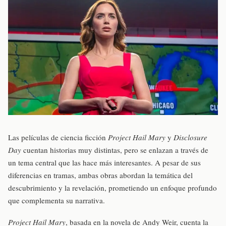
Las películas de ciencia ficción
Project Hail Mary
y
Disclosure
Day
cuentan historias muy distintas, pero se enlazan a través de
un tema central que las hace más interesantes. A pesar de sus
diferencias en tramas, ambas obras abordan la temática del
descubrimiento y la revelación, prometiendo un enfoque profundo
que complementa su narrativa.
Project Hail Mary
, basada en la novela de Andy Weir, cuenta la