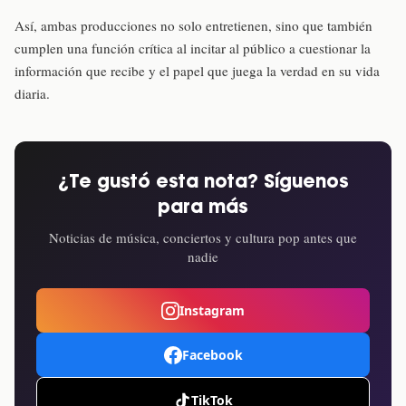
Así, ambas producciones no solo entretienen, sino que también
cumplen una función crítica al incitar al público a cuestionar la
información que recibe y el papel que juega la verdad en su vida
diaria.
¿Te gustó esta nota? Síguenos
para más
Noticias de música, conciertos y cultura pop antes que
nadie
Instagram
Facebook
TikTok