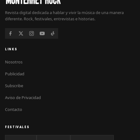
Revista digital dedicada a hablar y vivir la música de una manera
diferente. Rock, festivales, entrevistas e historias.
LINKS
Nosotros
Publicidad
Subscribe
Aviso de Privacidad
Contacto
FESTIVALES