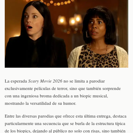
La esperada
Scary Movie 2026
no se limita a parodiar
exclusivamente películas de terror, sino que también sorprende
con una ingeniosa broma dedicada a un biopic musical,
mostrando la versatilidad de su humor.
Entre las diversas parodias que ofrece esta última entrega, destaca
particularmente una secuencia que se burla de la estructura típica
de los biopics, dejando al público no solo con risas, sino también