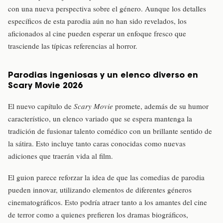
con una nueva perspectiva sobre el género. Aunque los detalles
específicos de esta parodia aún no han sido revelados, los
aficionados al cine pueden esperar un enfoque fresco que
trasciende las típicas referencias al horror.
Parodias ingeniosas y un elenco diverso en
Scary Movie 2026
El nuevo capítulo de
Scary Movie
promete, además de su humor
característico, un elenco variado que se espera mantenga la
tradición de fusionar talento comédico con un brillante sentido de
la sátira. Esto incluye tanto caras conocidas como nuevas
adiciones que traerán vida al film.
El guion parece reforzar la idea de que las comedias de parodia
pueden innovar, utilizando elementos de diferentes géneros
cinematográficos. Esto podría atraer tanto a los amantes del cine
de terror como a quienes prefieren los dramas biográficos,