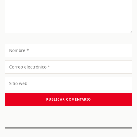
Nombre
Correo
electrónico
Sitio
web