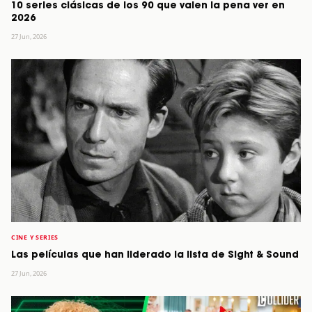
10 series clásicas de los 90 que valen la pena ver en
2026
27 Jun, 2026
CINE Y SERIES
Las películas que han liderado la lista de Sight & Sound
27 Jun, 2026