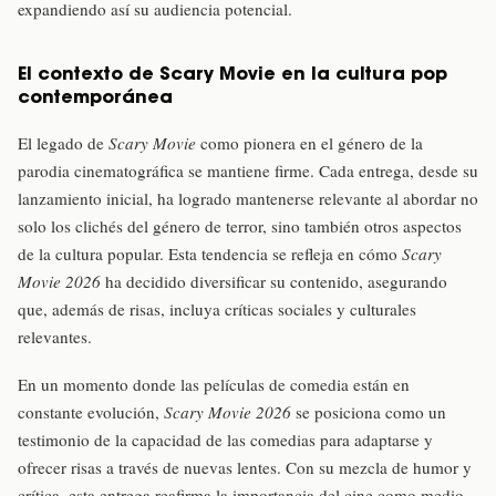
expandiendo así su audiencia potencial.
El contexto de Scary Movie en la cultura pop
contemporánea
El legado de
Scary Movie
como pionera en el género de la
parodia cinematográfica se mantiene firme. Cada entrega, desde su
lanzamiento inicial, ha logrado mantenerse relevante al abordar no
solo los clichés del género de terror, sino también otros aspectos
de la cultura popular. Esta tendencia se refleja en cómo
Scary
Movie 2026
ha decidido diversificar su contenido, asegurando
que, además de risas, incluya críticas sociales y culturales
relevantes.
En un momento donde las películas de comedia están en
constante evolución,
Scary Movie 2026
se posiciona como un
testimonio de la capacidad de las comedias para adaptarse y
ofrecer risas a través de nuevas lentes. Con su mezcla de humor y
crítica, esta entrega reafirma la importancia del cine como medio