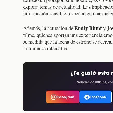
explora temas de actualidad. Las implicacion
información sensible resuenan en una socie
Emily Blunt
Jo
Además, la actuación de
y
filme, quienes aportan una experiencia emoc
A medida que la fecha de estreno se acerca,
la trama se intensifica.
¿Te gustó esta 
Noticias de música, con
Instagram
Facebook