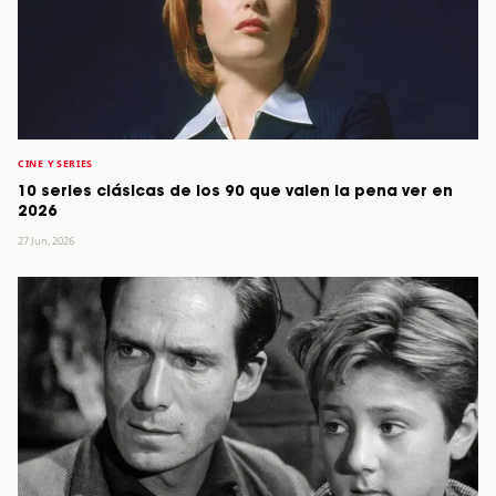
CINE Y SERIES
10 series clásicas de los 90 que valen la pena ver en
2026
27 Jun, 2026