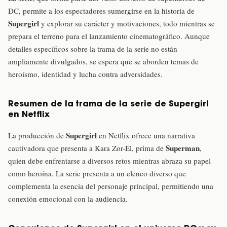
DC, permite a los espectadores sumergirse en la historia de
Supergirl
y explorar su carácter y motivaciones, todo mientras se
prepara el terreno para el lanzamiento cinematográfico. Aunque
detalles específicos sobre la trama de la serie no están
ampliamente divulgados, se espera que se aborden temas de
heroísmo, identidad y lucha contra adversidades.
Resumen de la trama de la serie de Supergirl
en Netflix
Supergirl
La producción de
en Netflix ofrece una narrativa
Superman
cautivadora que presenta a Kara Zor-El, prima de
,
quien debe enfrentarse a diversos retos mientras abraza su papel
como heroína. La serie presenta a un elenco diverso que
complementa la esencia del personaje principal, permitiendo una
conexión emocional con la audiencia.