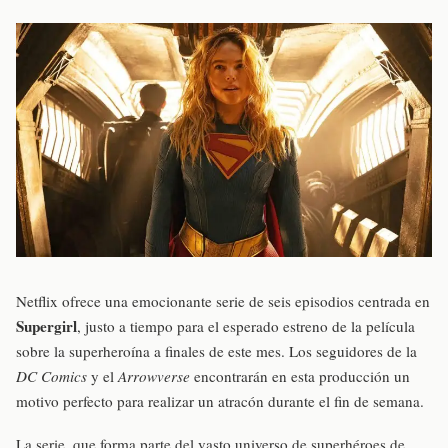
Netflix ofrece una emocionante serie de seis episodios centrada en
Supergirl
, justo a tiempo para el esperado estreno de la película
sobre la superheroína a finales de este mes. Los seguidores de la
DC Comics
y el
Arrowverse
encontrarán en esta producción un
motivo perfecto para realizar un atracón durante el fin de semana.
La serie, que forma parte del vasto universo de superhéroes de