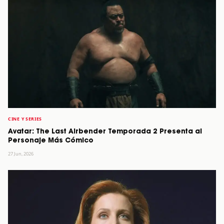
CINE Y SERIES
Avatar: The Last Airbender Temporada 2 Presenta al
Personaje Más Cómico
27 Jun, 2026