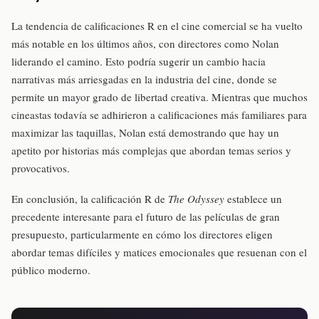
La tendencia de calificaciones R en el cine comercial se ha vuelto
más notable en los últimos años, con directores como Nolan
liderando el camino. Esto podría sugerir un cambio hacia
narrativas más arriesgadas en la industria del cine, donde se
permite un mayor grado de libertad creativa. Mientras que muchos
cineastas todavía se adhirieron a calificaciones más familiares para
maximizar las taquillas, Nolan está demostrando que hay un
apetito por historias más complejas que abordan temas serios y
provocativos.
En conclusión, la calificación R de
The Odyssey
establece un
precedente interesante para el futuro de las películas de gran
presupuesto, particularmente en cómo los directores eligen
abordar temas difíciles y matices emocionales que resuenan con el
público moderno.