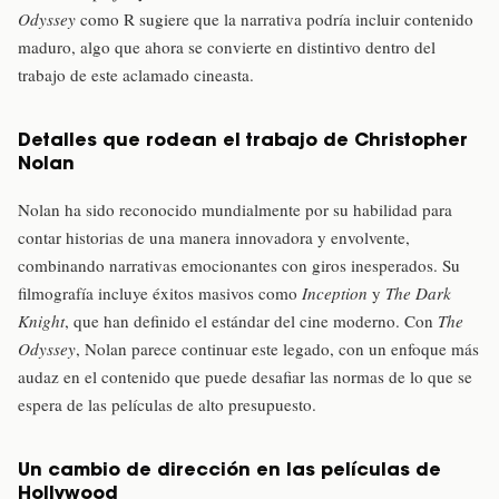
Odyssey
como R sugiere que la narrativa podría incluir contenido
maduro, algo que ahora se convierte en distintivo dentro del
trabajo de este aclamado cineasta.
Detalles que rodean el trabajo de Christopher
Nolan
Nolan ha sido reconocido mundialmente por su habilidad para
contar historias de una manera innovadora y envolvente,
combinando narrativas emocionantes con giros inesperados. Su
filmografía incluye éxitos masivos como
Inception
y
The Dark
Knight
, que han definido el estándar del cine moderno. Con
The
Odyssey
, Nolan parece continuar este legado, con un enfoque más
audaz en el contenido que puede desafiar las normas de lo que se
espera de las películas de alto presupuesto.
Un cambio de dirección en las películas de
Hollywood