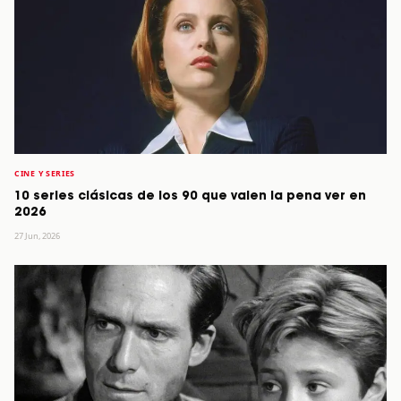
CINE Y SERIES
10 series clásicas de los 90 que valen la pena ver en
2026
27 Jun, 2026