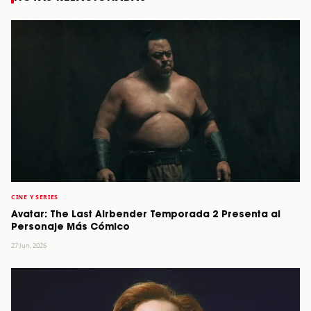
CINE Y SERIES
Avatar: The Last Airbender Temporada 2 Presenta al
Personaje Más Cómico
27 Jun, 2026