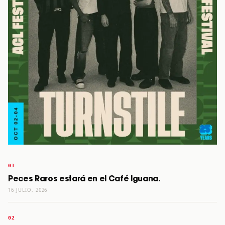
Peces Raros estará en el Café Iguana.
16 JULIO, 2026