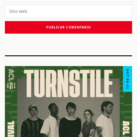
Sitio
web