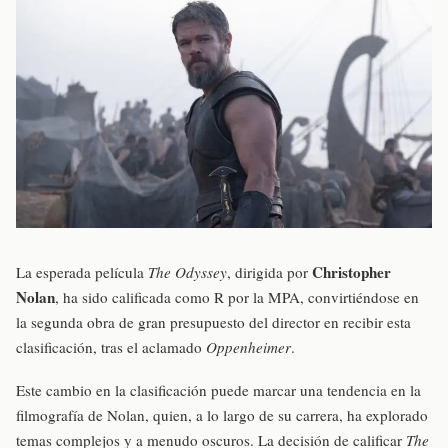
Christopher
La esperada película
The Odyssey
, dirigida por
Nolan
, ha sido calificada como R por la MPA, convirtiéndose en
la segunda obra de gran presupuesto del director en recibir esta
clasificación, tras el aclamado
Oppenheimer
.
Este cambio en la clasificación puede marcar una tendencia en la
filmografía de Nolan, quien, a lo largo de su carrera, ha explorado
temas complejos y a menudo oscuros. La decisión de calificar
The