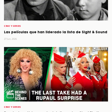
CINE Y SERIES
Las películas que han liderado la lista de Sight & Sound
27 Jun, 2026
CINE Y SERIES