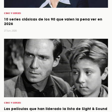
CINE Y SERIES
10 series clásicas de los 90 que valen la pena ver en
2026
27 Jun, 2026
CINE Y SERIES
Las películas que han liderado la lista de Sight & Sound