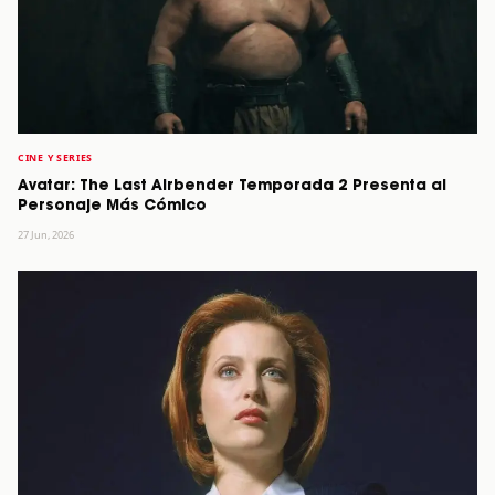
CINE Y SERIES
Avatar: The Last Airbender Temporada 2 Presenta al
Personaje Más Cómico
27 Jun, 2026