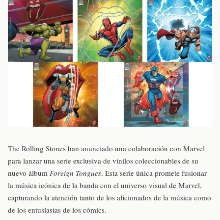
The Rolling Stones han anunciado una colaboración con Marvel
para lanzar una serie exclusiva de vinilos coleccionables de su
nuevo álbum
Foreign Tongues
. Esta serie única promete fusionar
la música icónica de la banda con el universo visual de Marvel,
capturando la atención tanto de los aficionados de la música como
de los entusiastas de los cómics.