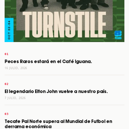
Peces Raros estará en el Café Iguana.
16 JULIO, 2026
El legendario Elton John vuelve a nuestro país.
7 JULIO, 2026
Tecate Pal Norte supera al Mundial de Futbol en
derrama económica