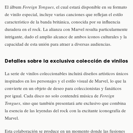
El álbum
Foreign Tongues
, el cual estará disponible en su formato
de vinilo especial, incluye varias canciones que reflejan el estilo
característico de la banda británica, conocida por su influencia
duradera en el rock. La alianza con Marvel resulta particularmente
intrigante, dado el amplio alcance de ambos iconos culturales y la
capacidad de esta unión para atraer a diversas audiencias.
Detalles sobre la exclusiva colección de vinilos
La serie de vinilos coleccionables incluirá diseños artísticos únicos
inspirados en los personajes y el estilo visual de Marvel, lo que la
convierte en un objeto de deseo para coleccionistas y fanáticos
por igual. Cada disco no solo contendrá música de
Foreign
Tongues
, sino que también presentará arte exclusivo que combina
la esencia de las leyendas del rock con la excitante iconografía de
Marvel.
Esta colaboración se produce en un momento donde las fusiones