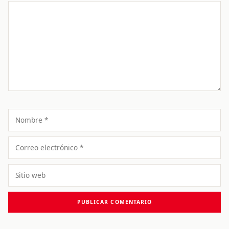
Comentario
Nombre
Correo
electrónico
Sitio
web