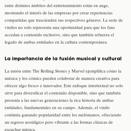
entre distintos ámbitos del entretenimiento están en auge,
mostrando el interés de las empresas por crear experiencias
compartidas que trascienden sus respectivos géneros. La serie de
vinilos no solo representa una oportunidad para que los fans
accedan a contenido exclusivo, sino que también refuerza el
legado de ambas entidades en la cultura contemporánea.
La importancia de la fusión musical y cultural
La unión entre The Rolling Stones y Marvel ejemplifica cómo la
música y los cómics pueden colaborar de manera creativa para
ofrecer algo fresco e innovador. Este enfoque intertextual no solo
sirve para diversificar el contenido disponible, sino que también
presenta a las nuevas generaciones la rica historia de ambas
entidades, fundamentales en su campo. Además, el vinilo
continúa ganando popularidad entre los melómanos, ofreciendo
un regreso nostálgico pero vibrante a las formas clásicas de
escuchar música.