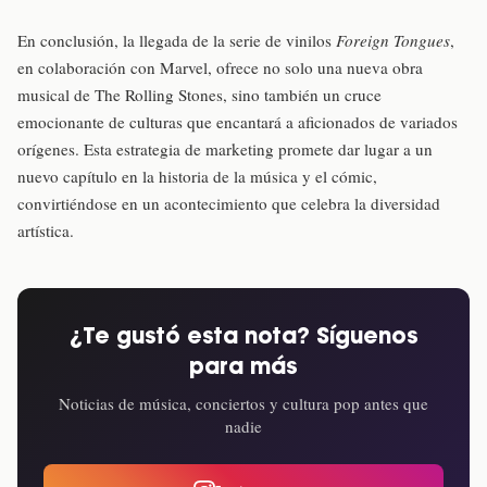
En conclusión, la llegada de la serie de vinilos
Foreign Tongues
,
en colaboración con Marvel, ofrece no solo una nueva obra
musical de The Rolling Stones, sino también un cruce
emocionante de culturas que encantará a aficionados de variados
orígenes. Esta estrategia de marketing promete dar lugar a un
nuevo capítulo en la historia de la música y el cómic,
convirtiéndose en un acontecimiento que celebra la diversidad
artística.
¿Te gustó esta nota? Síguenos
para más
Noticias de música, conciertos y cultura pop antes que
nadie