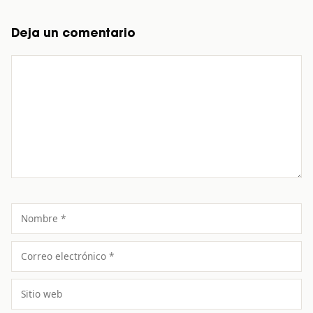
Deja un comentario
Comentario
Nombre
Correo
electrónico
Sitio
web