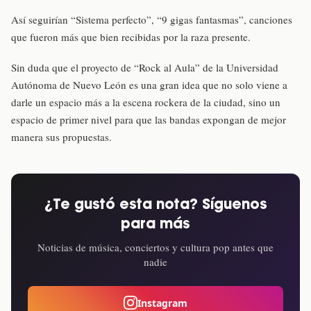
Así seguirían “Sistema perfecto”, “9 gigas fantasmas”, canciones
que fueron más que bien recibidas por la raza presente.
Sin duda que el proyecto de “Rock al Aula” de la Universidad
Autónoma de Nuevo León es una gran idea que no solo viene a
darle un espacio más a la escena rockera de la ciudad, sino un
espacio de primer nivel para que las bandas expongan de mejor
manera sus propuestas.
¿Te gustó esta nota? Síguenos
para más
Noticias de música, conciertos y cultura pop antes que
nadie
Instagram