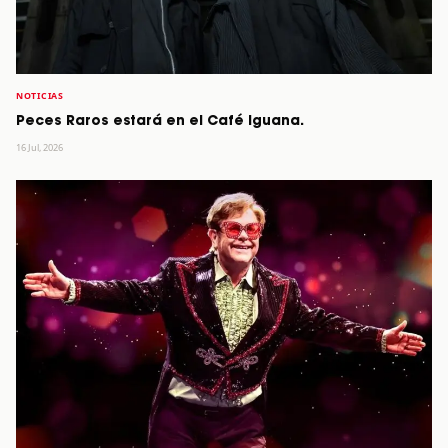
NOTICIAS
Peces Raros estará en el Café Iguana.
16 Jul, 2026