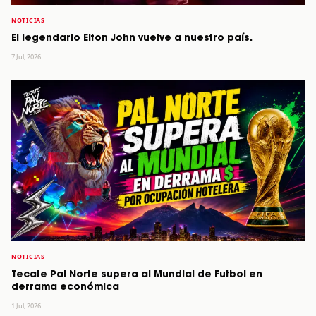
NOTICIAS
El legendario Elton John vuelve a nuestro país.
7 Jul, 2026
NOTICIAS
Tecate Pal Norte supera al Mundial de Futbol en
derrama económica
1 Jul, 2026