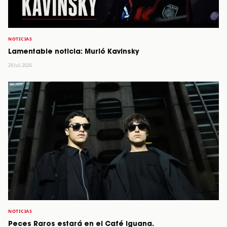
NOTICIAS
Lamentable noticia: Murió Kavinsky
29 Jul, 2026
NOTICIAS
Peces Raros estará en el Café Iguana.