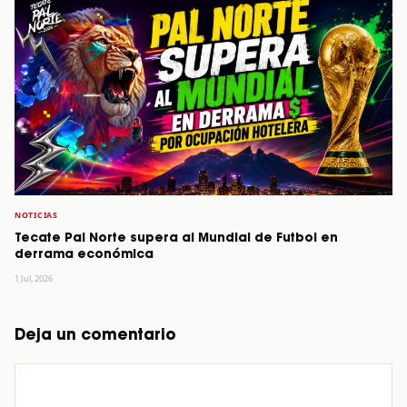
NOTICIAS
Tecate Pal Norte supera al Mundial de Futbol en
derrama económica
1 Jul, 2026
Deja un comentario
Comentario