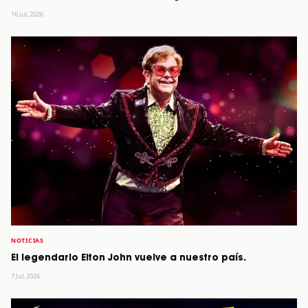
16 Jul, 2026
NOTICIAS
El legendario Elton John vuelve a nuestro país.
7 Jul, 2026