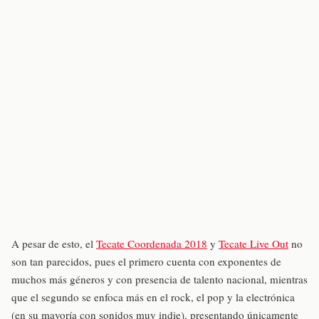
A pesar de esto, el
Tecate Coordenada 2018
y
Tecate Live Out
no
son tan parecidos, pues el primero cuenta con exponentes de
muchos más géneros y con presencia de talento nacional, mientras
que el segundo se enfoca más en el rock, el pop y la electrónica
(en su mayoría con sonidos muy indie), presentando únicamente