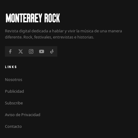
Revista digital dedicada a hablar y vivir la música de una manera
diferente. Rock, festivales, entrevistas e historias.
LINKS
Nosotros
Publicidad
Subscribe
Aviso de Privacidad
Contacto