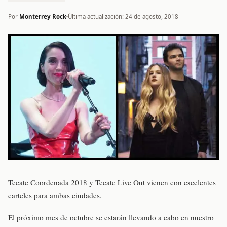
Por
Monterrey Rock
Última actualización: 24 de agosto, 2018
Tecate Coordenada 2018 y Tecate Live Out vienen con excelentes
carteles para ambas ciudades.
El próximo mes de octubre se estarán llevando a cabo en nuestro