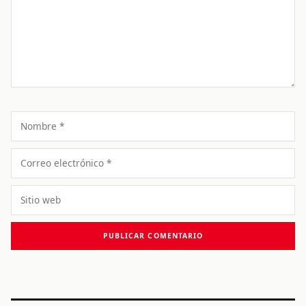
Nombre
Correo
electrónico
Sitio
web