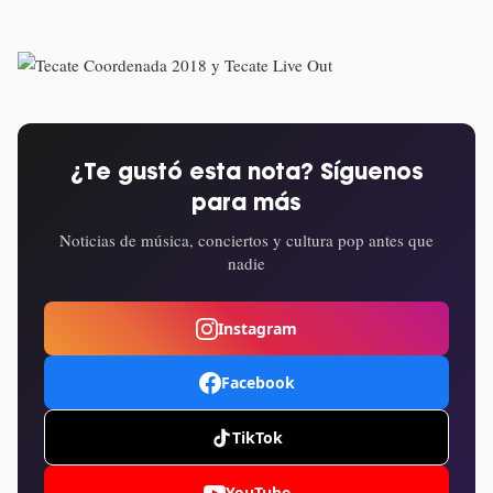
¿Te gustó esta nota? Síguenos
para más
Noticias de música, conciertos y cultura pop antes que
nadie
Instagram
Facebook
TikTok
YouTube