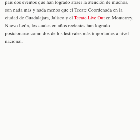
país dos eventos que han logrado atraer la atención de muchos,
son nada más y nada menos que el Tecate Coordenada en la
ciudad de Guadalajara, Jalisco y el
Tecate Live Out
en Monterrey,
Nuevo León, los cuales en años recientes han logrado
posicionarse como dos de los festivales más importantes a nivel
nacional.