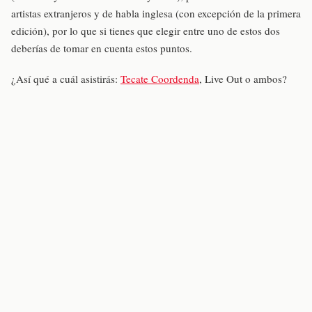
artistas extranjeros y de habla inglesa (con excepción de la primera
edición), por lo que si tienes que elegir entre uno de estos dos
deberías de tomar en cuenta estos puntos.
¿Así qué a cuál asistirás:
Tecate Coordenda
, Live Out o ambos?