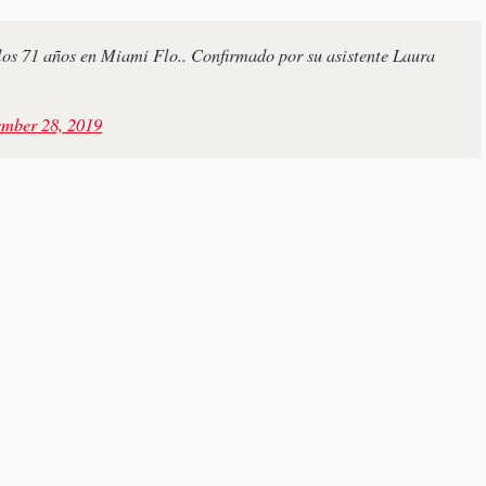
los 71 años en Miami Flo.. Confirmado por su asistente Laura
ember 28, 2019