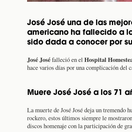
José José una de las mejor
americano ha fallecido a lo
sido dada a conocer por su
José José
Hospital Homeste
falleció en el
hace varios días por una complicación del 
Muere José José a los 71 a
La muerte de José José deja un tremendo h
rockero, estos últimos siempre le mostraron
discos homenaje con la participación de gr