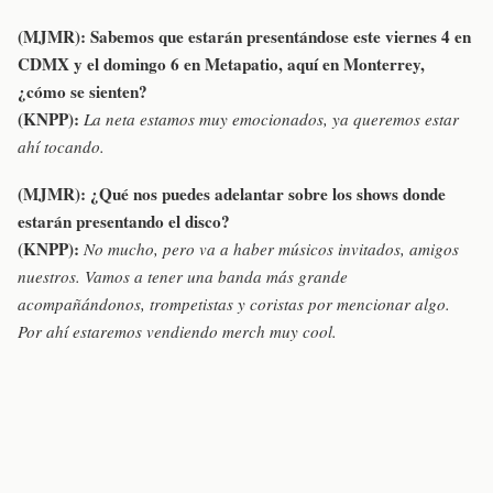
(MJMR):
Sabemos que estarán presentándose este viernes 4 en
CDMX y el domingo 6 en Metapatio, aquí en Monterrey,
¿cómo se sienten?
(KNPP):
La neta estamos muy emocionados, ya queremos estar
ahí tocando.
(MJMR):
¿Qué nos puedes adelantar sobre los shows donde
estarán presentando el disco?
(KNPP):
No mucho, pero va a haber músicos invitados, amigos
nuestros. Vamos a tener una banda más grande
acompañándonos, trompetistas y coristas por mencionar algo.
Por ahí estaremos vendiendo merch muy cool.