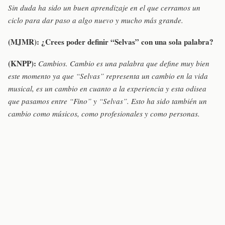
Sin duda ha sido un buen aprendizaje en el que cerramos un
ciclo para dar paso a algo nuevo y mucho más grande.
(MJMR):
¿Crees poder definir “Selvas” con una sola palabra?
(KNPP):
Cambios. Cambio es una palabra que define muy bien
este momento ya que “Selvas” representa un cambio en la vida
musical, es un cambio en cuanto a la experiencia y esta odisea
que pasamos entre “Fino” y “Selvas”. Esto ha sido también un
cambio como músicos, como profesionales y como personas.