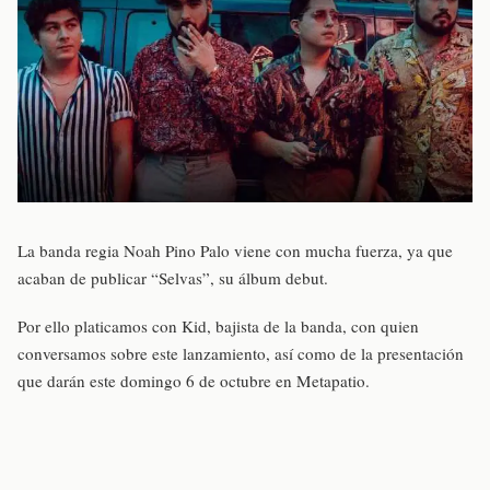
La banda regia Noah Pino Palo viene con mucha fuerza, ya que
acaban de publicar “Selvas”, su álbum debut.
Por ello platicamos con Kid, bajista de la banda, con quien
conversamos sobre este lanzamiento, así como de la presentación
que darán este domingo 6 de octubre en Metapatio.