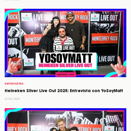
ENTREVISTAS
Heineken Silver Live Out 2025: Entrevista con YoSoyMatt
22 Oct, 2024