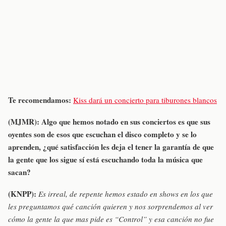
Te recomendamos:
Kiss dará un concierto para tiburones blancos
(MJMR): Algo que hemos notado en sus conciertos es que sus
oyentes son de esos que escuchan el disco completo y se lo
aprenden, ¿qué satisfacción les deja el tener la garantía de que
la gente que los sigue sí está escuchando toda la música que
sacan?
(KNPP):
Es irreal, de repente hemos estado en shows en los que
les preguntamos qué canción quieren y nos sorprendemos al ver
cómo la gente la que mas pide es “Control” y esa canción no fue