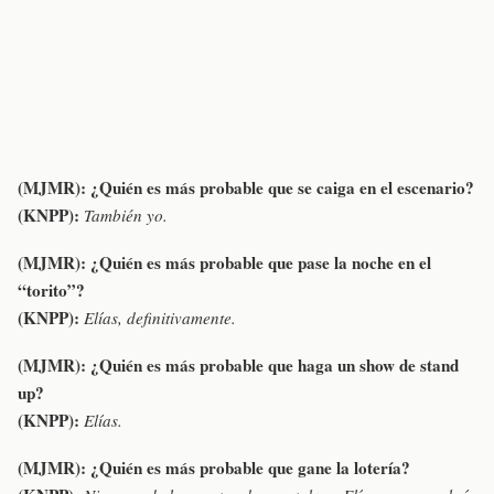
(MJMR):
¿Quién es más probable que se caiga en el escenario?
(KNPP):
También yo.
(MJMR):
¿Quién es más probable que pase la noche en el
“torito”?
(KNPP):
Elías, definitivamente.
(MJMR):
¿Quién es más probable que haga un show de stand
up?
(KNPP):
Elías.
(MJMR):
¿Quién es más probable que gane la lotería?