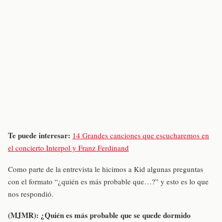
Te puede interesar:
14 Grandes canciones que escucharemos en
el concierto Interpol y Franz Ferdinand
Como parte de la entrevista le hicimos a Kid algunas preguntas
con el formato “¿quién es más probable que…?” y esto es lo que
nos respondió.
(MJMR):
¿Quién es más probable que se quede dormido