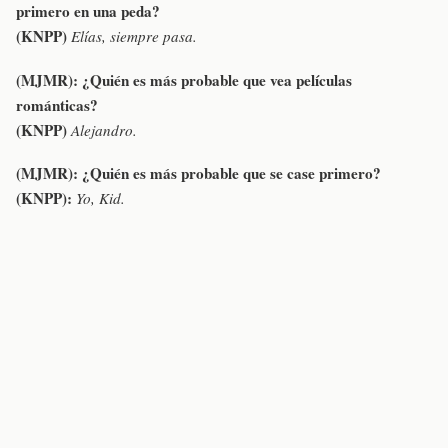
primero en una peda?
(KNPP)
Elías, siempre pasa.
(MJMR):
¿Quién es más probable que vea películas
románticas?
(KNPP)
Alejandro.
(MJMR):
¿Quién es más probable que se case primero?
(KNPP):
Yo, Kid.