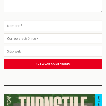
Nombre
Correo
electrónico
Sitio
web