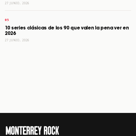
27 JUNIO, 2026
10 series clásicas de los 90 que valen la pena ver en
2026
27 JUNIO, 2026