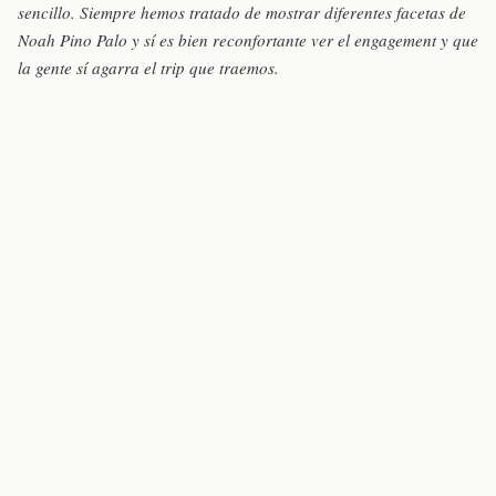
sencillo. Siempre hemos tratado de mostrar diferentes facetas de
Noah Pino Palo y sí es bien reconfortante ver el engagement y que
la gente sí agarra el trip que traemos.