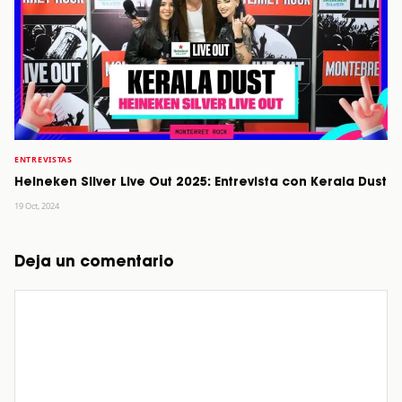
ENTREVISTAS
Heineken Silver Live Out 2025: Entrevista con Kerala Dust
19 Oct, 2024
Deja un comentario
Comentario