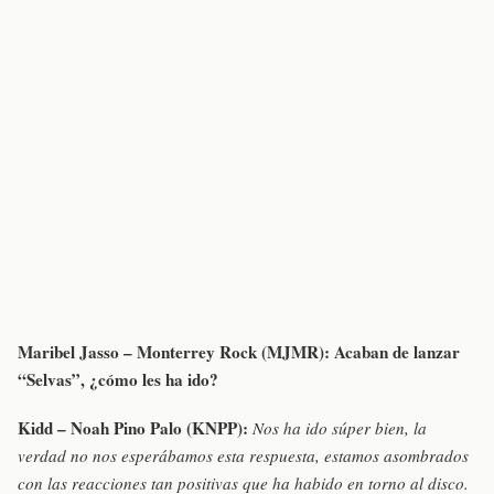
Maribel Jasso – Monterrey Rock (MJMR):
Acaban de lanzar
“Selvas”, ¿cómo les ha ido?
Kidd – Noah Pino Palo (KNPP):
Nos ha ido súper bien, la
verdad no nos esperábamos esta respuesta, estamos asombrados
con las reacciones tan positivas que ha habido en torno al disco.