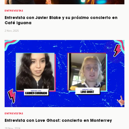
ENTREVISTAS
Entrevista con Javier Blake y su próximo concierto en
Café Iguana
2 Nov, 2025
ENTREVISTAS
Entrevista con Love Ghost: concierto en Monterrey
28 Nov, 2024