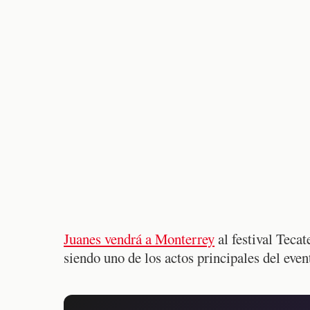
Juanes vendrá a Monterrey
al festival Teca
siendo uno de los actos principales del even