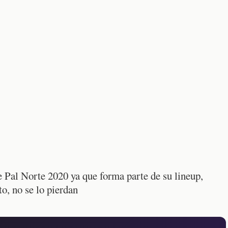
te Pal Norte 2020 ya que forma parte de su lineup,
to, no se lo pierdan