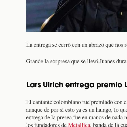
La entrega se cerró con un abrazo que nos r
Grande la sorpresa que se llevó Juanes dur
Lars Ulrich entrega premio
El cantante colombiano fue premiado con el
aunque de por sí esto ya es un halago, lo qu
entrega de la presea fue en manos de nada 
los fundadores de
Metallica
, banda de la cu