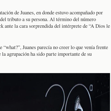
ntación de Juanes, en donde estuvo acompañado por
del tributo a su persona. Al término del número
ck ante la cara sorprendida del intérprete de “A Dios le
e “what?”, Juanes parecía no creer lo que venía frente
 la agrupación ha sido parte importante de su