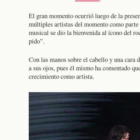
El gran momento ocurrió luego de la prese
múltiples artistas del momento como parte 
musical se dio la bienvenida al ícono del ro
pido”.
Con las manos sobre el cabello y una cara d
a sus ojos, pues él mismo ha comentado que
crecimiento como artista.