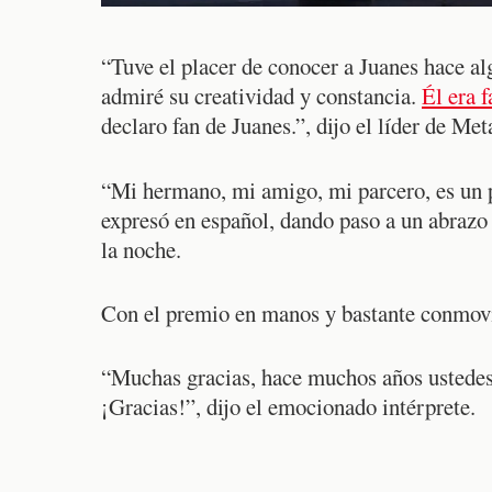
“Tuve el placer de conocer a Juanes hace 
admiré su creatividad y constancia.
Él era 
declaro fan de Juanes.”, dijo el líder de Meta
“Mi hermano, mi amigo, mi parcero, es un 
expresó en español, dando paso a un abrazo
la noche.
Con el premio en manos y bastante conmov
“Muchas gracias, hace muchos años ustedes
¡Gracias!”, dijo el emocionado intérprete.