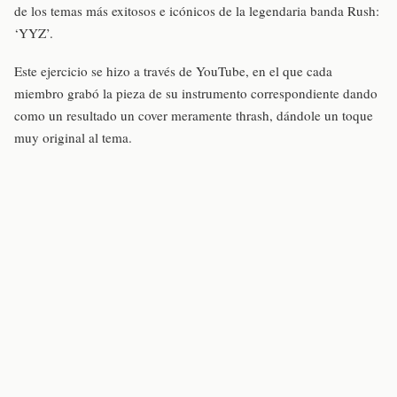
de los temas más exitosos e icónicos de la legendaria banda Rush:
‘YYZ’.
Este ejercicio se hizo a través de YouTube, en el que cada
miembro grabó la pieza de su instrumento correspondiente dando
como un resultado un cover meramente thrash, dándole un toque
muy original al tema.