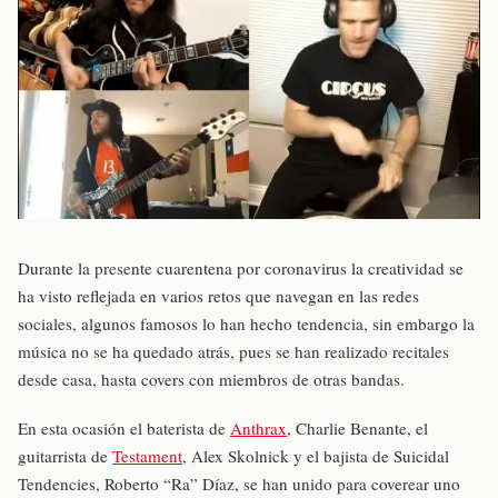
Durante la presente cuarentena por coronavirus la creatividad se
ha visto reflejada en varios retos que navegan en las redes
sociales, algunos famosos lo han hecho tendencia, sin embargo la
música no se ha quedado atrás, pues se han realizado recitales
desde casa, hasta covers con miembros de otras bandas.
En esta ocasión el baterista de
Anthrax
, Charlie Benante, el
guitarrista de
Testament
, Alex Skolnick y el bajista de Suicidal
Tendencies, Roberto “Ra” Díaz, se han unido para coverear uno