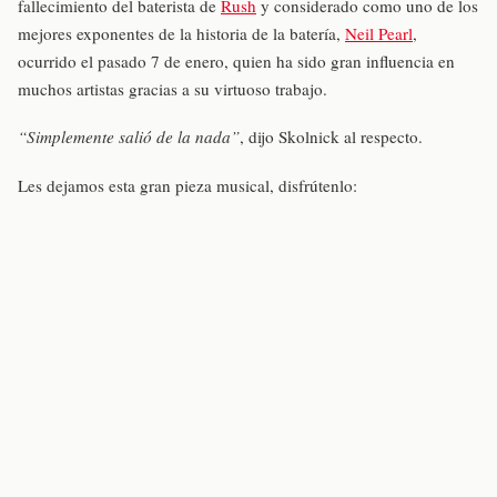
fallecimiento del baterista de
Rush
y considerado como uno de los
mejores exponentes de la historia de la batería,
Neil Pearl
,
ocurrido el pasado 7 de enero, quien ha sido gran influencia en
muchos artistas gracias a su virtuoso trabajo.
“Simplemente salió de la nada”
, dijo Skolnick al respecto.
Les dejamos esta gran pieza musical, disfrútenlo: