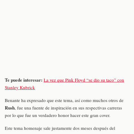
Te puede interesar:
La vez que Pink Floyd “se dio su taco” con
Stanley Kubrick
Benante ha expresado que este tema, así como muchos otros de
Rush
, fue una fuente de inspiración en sus respectivas carreras
por lo que fue un verdadero honor hacer este gran cover.
Este tema homenaje sale justamente dos meses después del