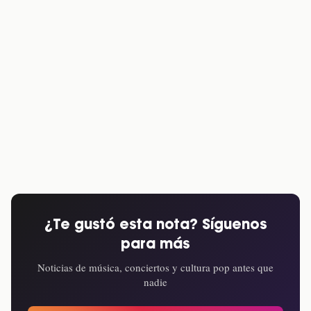
¿Te gustó esta nota? Síguenos
para más
Noticias de música, conciertos y cultura pop antes que
nadie