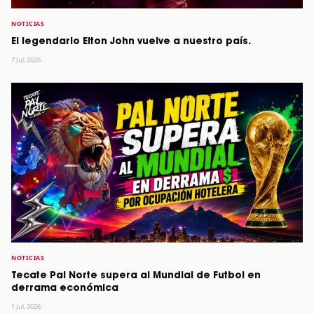
NOTICIAS
El legendario Elton John vuelve a nuestro país.
7 Jul, 2026
NOTICIAS
Tecate Pal Norte supera al Mundial de Futbol en
derrama económica
1 Jul, 2026