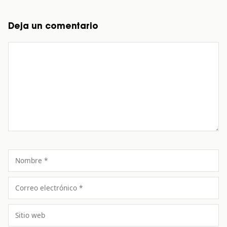
Deja un comentario
Comentario
Nombre
Correo
electrónico
Sitio
web