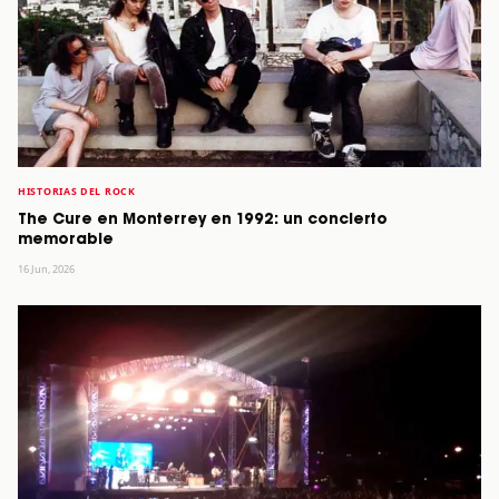
HISTORIAS DEL ROCK
The Cure en Monterrey en 1992: un concierto
memorable
16 Jun, 2026