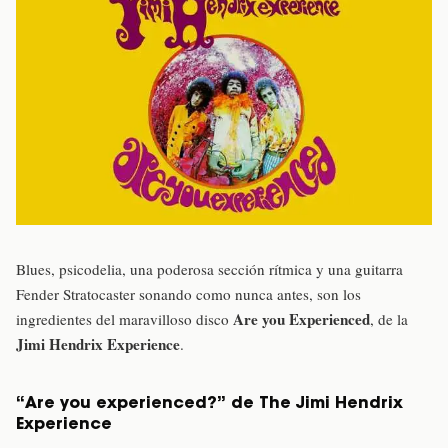
Blues, psicodelia, una poderosa sección rítmica y una guitarra
Fender Stratocaster sonando como nunca antes, son los
Are you Experienced
ingredientes del maravilloso disco
, de la
Jimi Hendrix Experience
.
“Are you experienced?” de The Jimi Hendrix
Experience