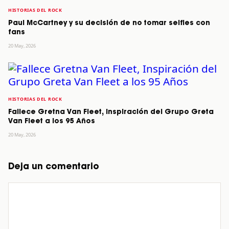
HISTORIAS DEL ROCK
Paul McCartney y su decisión de no tomar selfies con
fans
20 May, 2026
HISTORIAS DEL ROCK
Fallece Gretna Van Fleet, Inspiración del Grupo Greta
Van Fleet a los 95 Años
20 May, 2026
Deja un comentario
Comentario