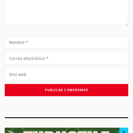
Nombre
Correo
electrónico
Sitio
web