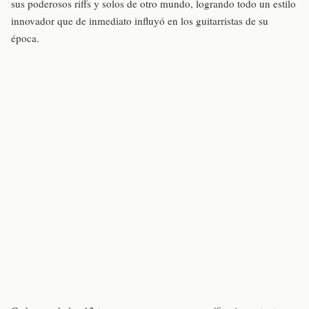
sus poderosos riffs y solos de otro mundo, logrando todo un estilo
innovador que de inmediato influyó en los guitarristas de su
época.