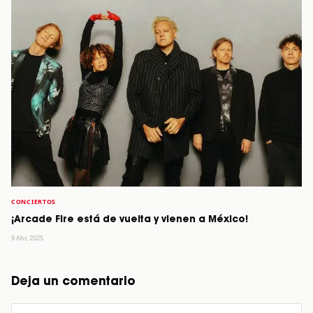
CONCIERTOS
¡Arcade Fire está de vuelta y vienen a México!
9 Abr, 2025
Deja un comentario
Comentario