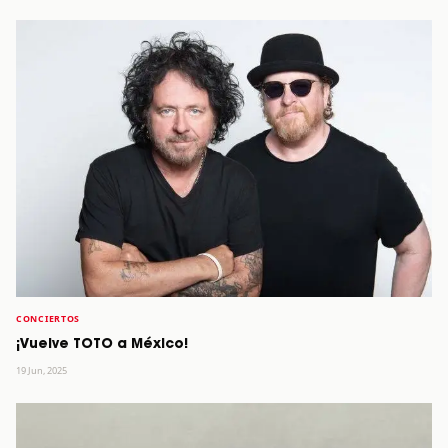
CONCIERTOS
¡Vuelve TOTO a México!
19 Jun, 2025