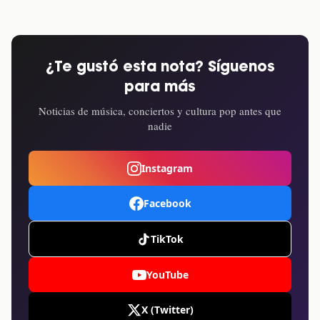
¿Te gustó esta nota? Síguenos
para más
Noticias de música, conciertos y cultura pop antes que
nadie
Instagram
Facebook
TikTok
YouTube
X (Twitter)