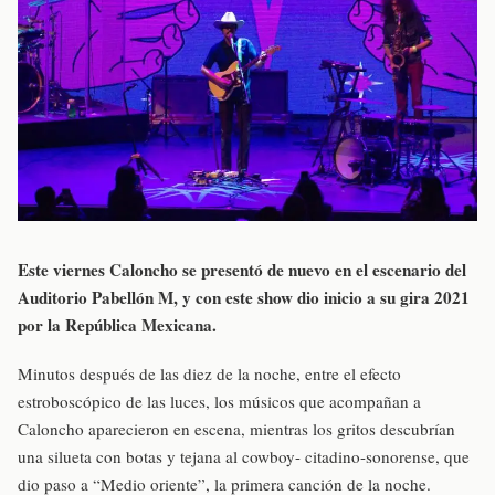
Este viernes Caloncho se presentó de nuevo en el escenario del
Auditorio Pabellón M, y con este show dio inicio a su gira 2021
por la República Mexicana.
Minutos después de las diez de la noche, entre el efecto
estroboscópico de las luces, los músicos que acompañan a
Caloncho aparecieron en escena, mientras los gritos descubrían
una silueta con botas y tejana al cowboy- citadino-sonorense, que
dio paso a “Medio oriente”, la primera canción de la noche.