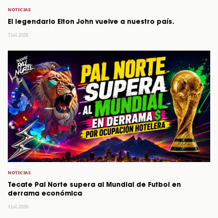
NOTICIAS
El legendario Elton John vuelve a nuestro país.
7 Jul, 2026
NOTICIAS
Tecate Pal Norte supera al Mundial de Futbol en
derrama económica
1 Jul, 2026