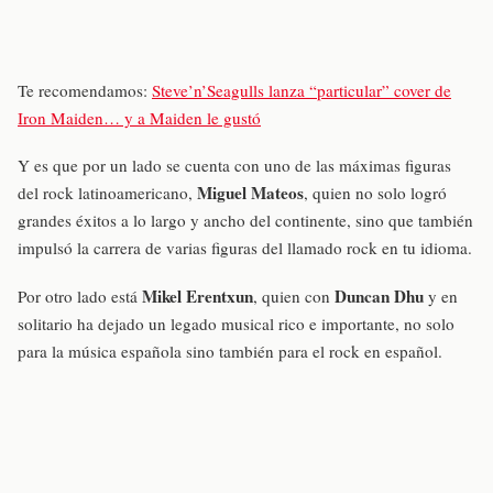
Te recomendamos:
Steve’n’Seagulls lanza “particular” cover de
Iron Maiden… y a Maiden le gustó
Y es que por un lado se cuenta con uno de las máximas figuras
Miguel Mateos
del rock latinoamericano,
, quien no solo logró
grandes éxitos a lo largo y ancho del continente, sino que también
impulsó la carrera de varias figuras del llamado rock en tu idioma.
Mikel Erentxun
Duncan Dhu
Por otro lado está
, quien con
y en
solitario ha dejado un legado musical rico e importante, no solo
para la música española sino también para el rock en español.