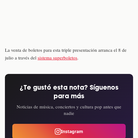
La venta de boletos para esta triple presentación arranca el 8 de
julio a través del
sistema superboletos
.
¿Te gustó esta nota? Síguenos
para más
Noticias de música, conciertos y cultura pop antes que
nadie
Instagram