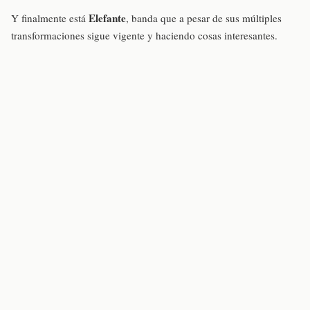
Elefante
Y finalmente está
, banda que a pesar de sus múltiples
transformaciones sigue vigente y haciendo cosas interesantes.