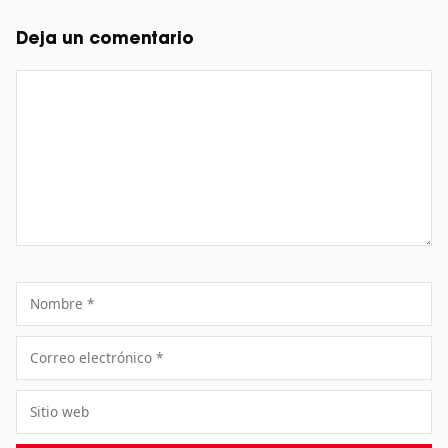
Deja un comentario
Comentario
Nombre
Correo
electrónico
Sitio
web