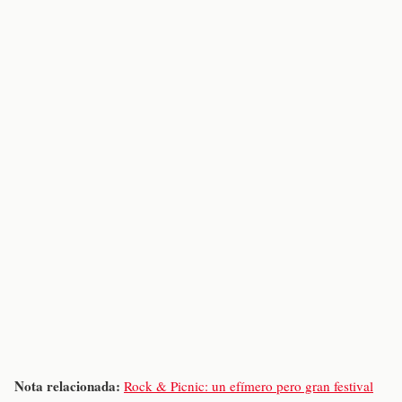
Nota relacionada:
Rock & Picnic: un efímero pero gran festival