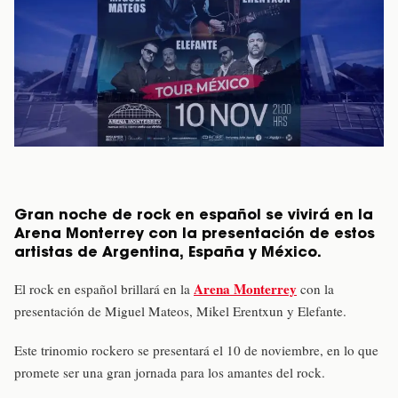
Gran noche de rock en español se vivirá en la
Arena Monterrey con la presentación de estos
artistas de Argentina, España y México.
Arena Monterrey
El rock en español brillará en la
con la
presentación de Miguel Mateos, Mikel Erentxun y Elefante.
Este trinomio rockero se presentará el 10 de noviembre, en lo que
promete ser una gran jornada para los amantes del rock.