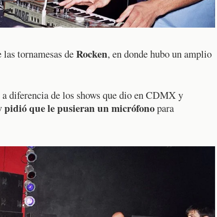
Rocken
e las tornamesas de
, en donde hubo un amplio
 a diferencia de los shows que dio en CDMX y
y pidió que le pusieran un micrófono
para