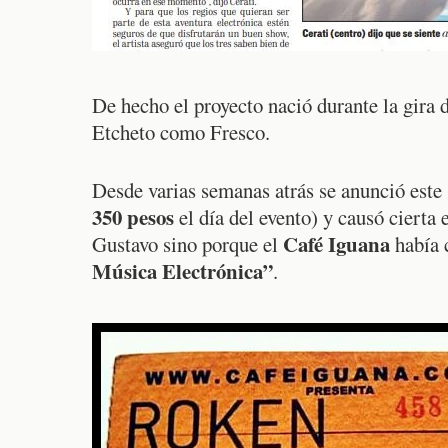
De hecho el proyecto nació durante la gira 
Etcheto como Fresco.
Desde varias semanas atrás se anunció este
350 pesos
el día del evento) y causó cierta 
Café Iguana
Gustavo sino porque el
había c
Música Electrónica”
.