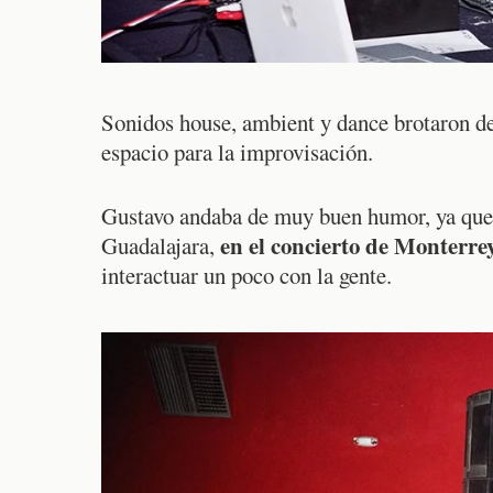
Sonidos house, ambient y dance brotaron d
espacio para la improvisación.
Gustavo andaba de muy buen humor, ya que
en el concierto de Monterre
Guadalajara,
interactuar un poco con la gente.