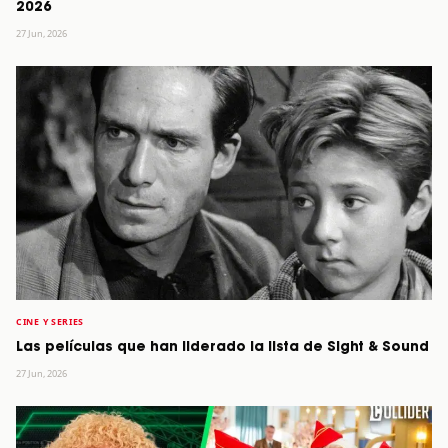
2026
27 Jun, 2026
CINE Y SERIES
Las películas que han liderado la lista de Sight & Sound
27 Jun, 2026