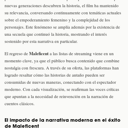
nuevas generaciones descubren la historia, el film ha mantenido
su relevancia, conversando continuamente con temáticas actuales
sobre el empoderamiento femenino y la complejidad de los
personajes. Este fenómeno se amplía además por la existencia de
una secuela que continuó la historia, mostrando el interés
sostenido por esta narrativa en particular.
Maleficent
El regreso de
a las listas de streaming viene en un
momento clave, ya que el público busca contenido que combine
nostalgia con frescura. A través de su oferta, las plataformas han
logrado resaltar cómo las historias de antaño pueden ser
consumidas de nuevas maneras, conectando con el espectador
moderno. Con cada visualización, se reafirman las voces críticas
que apuntan a la necesidad de reinvención en la narración de
cuentos clásicos.
El impacto de la narrativa moderna en el éxito
de Maleficent