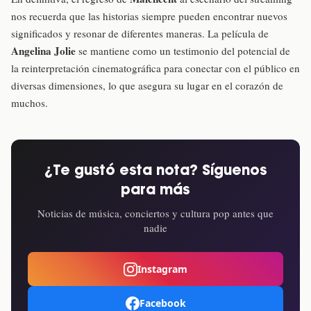
nos recuerda que las historias siempre pueden encontrar nuevos
significados y resonar de diferentes maneras. La película de
Angelina Jolie
se mantiene como un testimonio del potencial de
la reinterpretación cinematográfica para conectar con el público en
diversas dimensiones, lo que asegura su lugar en el corazón de
muchos.
¿Te gustó esta nota? Síguenos
para más
Noticias de música, conciertos y cultura pop antes que
nadie
Instagram
Facebook