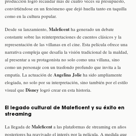
producción logró recaudar más de cuatro veces su presupuesto,
convirtiéndose en un fenómeno que dejó huella tanto en taquilla
como en la cultura popular.
Maleficent
Desde su lanzamiento,
ha generado un debate
constante sobre las reinterpretaciones de cuentos clásicos y la
representación de las villanas en el cine. Esta película ofrece una
narrativa compleja que desafía la visión tradicional de la maldad,
al presentar a su protagonista no solo como una villana, sino
como un personaje con un trasfondo profundo que invita a la
Angelina Jolie
empatía. La actuación de
ha sido ampliamente
elogiada, no solo por su interpretación, sino también por el estilo
Disney
visual que
logró crear en esta historia.
El legado cultural de Maleficent y su éxito en
streaming
Maleficent
La llegada de
a las plataformas de streaming en años
posteriores ha reavivado el interés por la película. A medida que