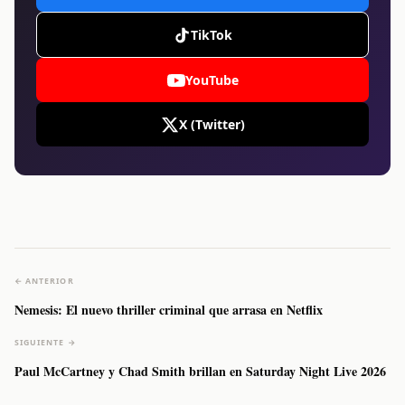
TikTok
YouTube
X (Twitter)
← ANTERIOR
Nemesis: El nuevo thriller criminal que arrasa en Netflix
SIGUIENTE →
Paul McCartney y Chad Smith brillan en Saturday Night Live 2026