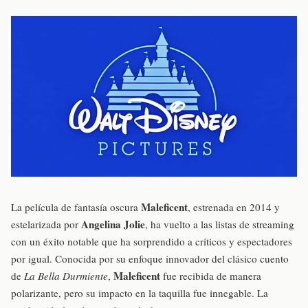
Maleficent
La película de fantasía oscura
, estrenada en 2014 y
Angelina Jolie
estelarizada por
, ha vuelto a las listas de streaming
con un éxito notable que ha sorprendido a críticos y espectadores
por igual. Conocida por su enfoque innovador del clásico cuento
Maleficent
de
La Bella Durmiente
,
fue recibida de manera
polarizante, pero su impacto en la taquilla fue innegable. La