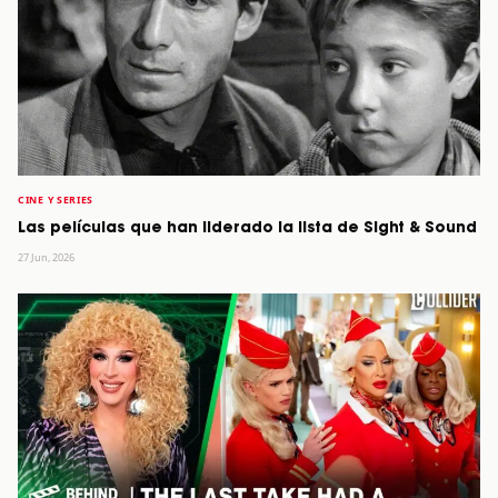
CINE Y SERIES
Las películas que han liderado la lista de Sight & Sound
27 Jun, 2026