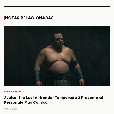
NOTAS RELACIONADAS
CINE Y SERIES
Avatar: The Last Airbender Temporada 2 Presenta al
Personaje Más Cómico
27 Jun, 2026