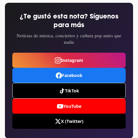
¿Te gustó esta nota? Síguenos
para más
Noticias de música, conciertos y cultura pop antes que
nadie
Instagram
Facebook
TikTok
YouTube
X (Twitter)