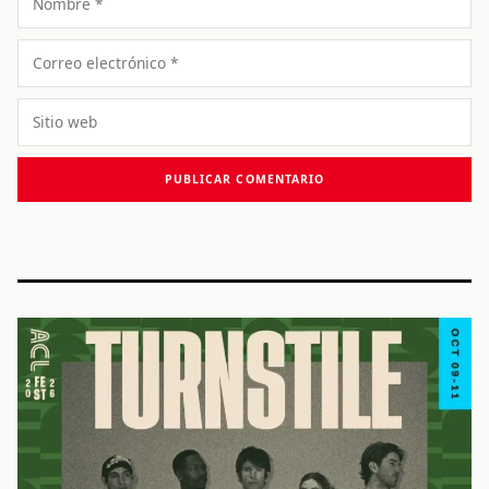
Correo
electrónico
Sitio
web