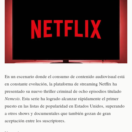
En un escenario donde el consumo de contenido audiovisual está
en constante evolución, la plataforma de streaming Netflix ha
presentado su nuevo thriller criminal de ocho episodios titulado
Nemesis
. Esta serie ha logrado alcanzar rápidamente el primer
puesto en las listas de popularidad en Estados Unidos, superando
a otros shows y documentales que también gozan de gran
aceptación entre los suscriptores.