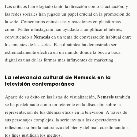
Los críticos han elogiado tanto la dirección como la actuación, y
las redes sociales han jugado un papel crucial en la promoción de
la serie. Comentarios entusiastas y reacciones en plataformas
como Twitter e Instagram han ayudado a amplificar el interés,
Nemesis
convirtiendo a
en un tema de conversación habitual entre
los amantes de las series. Esta dinámica ha demostrado ser
extremadamente efectiva en un mundo donde la boca a boca
digital es una de las formas más influyentes de marketing.
La relevancia cultural de
Nemesis
en la
televisión contemporánea
Nemesis
Aparte de su éxito en las listas de visualización,
también
se ha posicionado como un referente en la discusión sobre la
representación de los dilemas éticos en la televisión. A través de
sus personajes complejos, la serie invita a los espectadores a
reflexionar sobre la naturaleza del bien y del mal, cuestionando si
los fines justifican los medios.