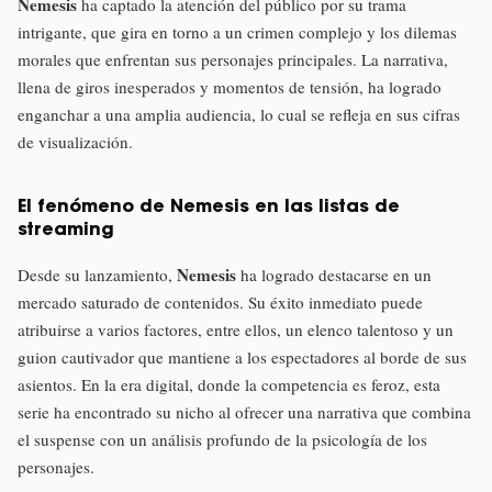
Nemesis
ha captado la atención del público por su trama
intrigante, que gira en torno a un crimen complejo y los dilemas
morales que enfrentan sus personajes principales. La narrativa,
llena de giros inesperados y momentos de tensión, ha logrado
enganchar a una amplia audiencia, lo cual se refleja en sus cifras
de visualización.
El fenómeno de
Nemesis
en las listas de
streaming
Nemesis
Desde su lanzamiento,
ha logrado destacarse en un
mercado saturado de contenidos. Su éxito inmediato puede
atribuirse a varios factores, entre ellos, un elenco talentoso y un
guion cautivador que mantiene a los espectadores al borde de sus
asientos. En la era digital, donde la competencia es feroz, esta
serie ha encontrado su nicho al ofrecer una narrativa que combina
el suspense con un análisis profundo de la psicología de los
personajes.