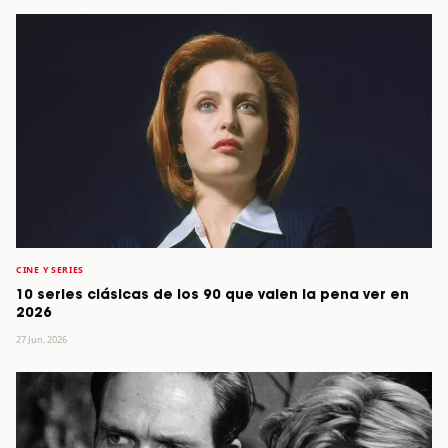
CINE Y SERIES
10 series clásicas de los 90 que valen la pena ver en
2026
27 Jun, 2026