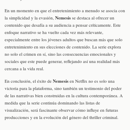
En un momento en que el entretenimiento a menudo se asocia con
Nemesis
la simplicidad y la evasión,
se destaca al ofrecer un
contenido que desafía a su audiencia a pensar críticamente. Este
enfoque narrativo se ha vuelto cada vez más relevante,
especialmente entre los jóvenes adultos que buscan más que solo
entretenimiento en sus elecciones de contenido. La serie explora
no solo el crimen en sí, sino las consecuencias emocionales y
sociales que este puede generar, reflejando así una realidad más
cercana a la vida real.
Nemesis
En conclusión, el éxito de
en Netflix no es solo una
victoria para la plataforma, sino también un testimonio del poder
de las narrativas bien construidas en la cultura contemporánea. A
medida que la serie continúa dominando las listas de
visualización, será fascinante observar cómo influye en futuras
producciones y en la evolución del género del thriller criminal.