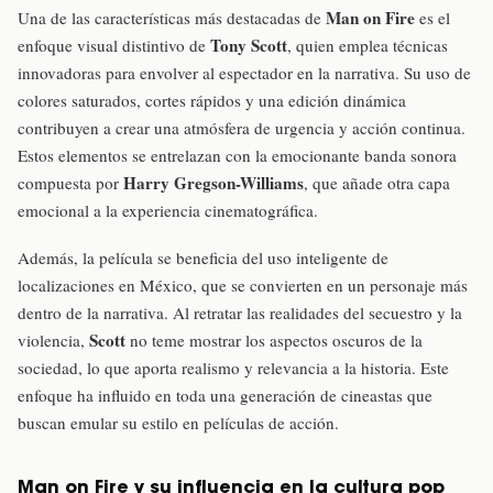
Man on Fire
Una de las características más destacadas de
es el
Tony Scott
enfoque visual distintivo de
, quien emplea técnicas
innovadoras para envolver al espectador en la narrativa. Su uso de
colores saturados, cortes rápidos y una edición dinámica
contribuyen a crear una atmósfera de urgencia y acción continua.
Estos elementos se entrelazan con la emocionante banda sonora
Harry Gregson-Williams
compuesta por
, que añade otra capa
emocional a la experiencia cinematográfica.
Además, la película se beneficia del uso inteligente de
localizaciones en México, que se convierten en un personaje más
dentro de la narrativa. Al retratar las realidades del secuestro y la
Scott
violencia,
no teme mostrar los aspectos oscuros de la
sociedad, lo que aporta realismo y relevancia a la historia. Este
enfoque ha influido en toda una generación de cineastas que
buscan emular su estilo en películas de acción.
Man on Fire y su influencia en la cultura pop