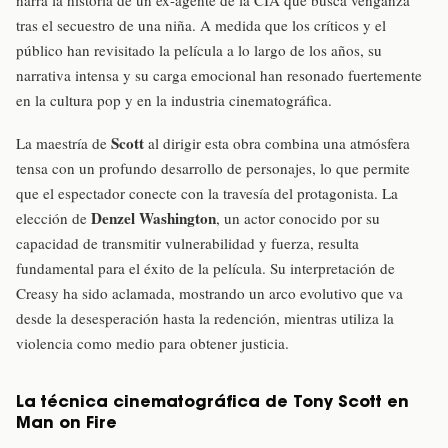
tras el secuestro de una niña. A medida que los críticos y el
público han revisitado la película a lo largo de los años, su
narrativa intensa y su carga emocional han resonado fuertemente
en la cultura pop y en la industria cinematográfica.
Scott
La maestría de
al dirigir esta obra combina una atmósfera
tensa con un profundo desarrollo de personajes, lo que permite
que el espectador conecte con la travesía del protagonista. La
Denzel Washington
elección de
, un actor conocido por su
capacidad de transmitir vulnerabilidad y fuerza, resulta
fundamental para el éxito de la película. Su interpretación de
Creasy ha sido aclamada, mostrando un arco evolutivo que va
desde la desesperación hasta la redención, mientras utiliza la
violencia como medio para obtener justicia.
La técnica cinematográfica de Tony Scott en
Man on Fire