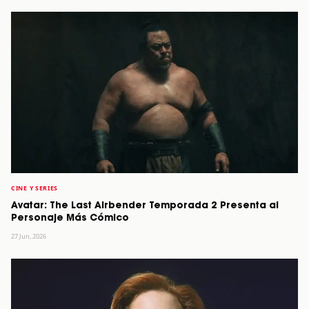
CINE Y SERIES
Avatar: The Last Airbender Temporada 2 Presenta al
Personaje Más Cómico
27 Jun, 2026