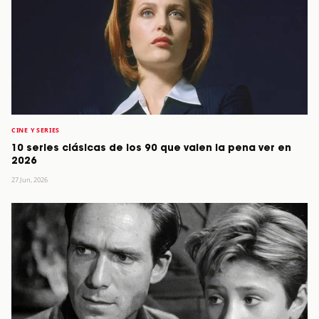
CINE Y SERIES
10 series clásicas de los 90 que valen la pena ver en
2026
27 Jun, 2026