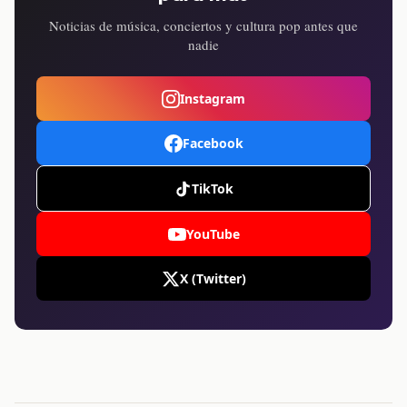
Noticias de música, conciertos y cultura pop antes que
nadie
Instagram
Facebook
TikTok
YouTube
X (Twitter)