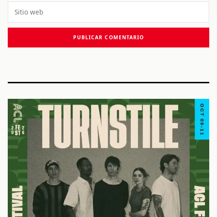
Sitio
web