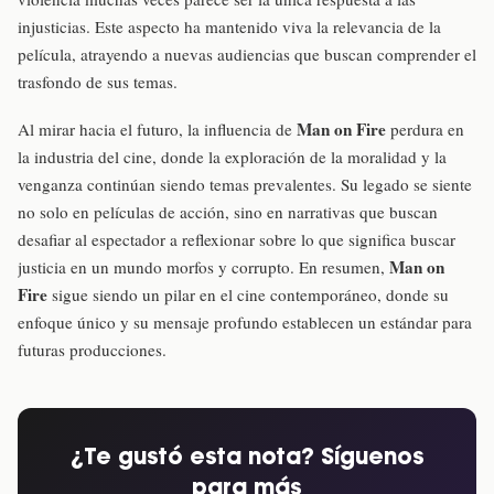
injusticias. Este aspecto ha mantenido viva la relevancia de la
película, atrayendo a nuevas audiencias que buscan comprender el
trasfondo de sus temas.
Man on Fire
Al mirar hacia el futuro, la influencia de
perdura en
la industria del cine, donde la exploración de la moralidad y la
venganza continúan siendo temas prevalentes. Su legado se siente
no solo en películas de acción, sino en narrativas que buscan
desafiar al espectador a reflexionar sobre lo que significa buscar
Man on
justicia en un mundo morfos y corrupto. En resumen,
Fire
sigue siendo un pilar en el cine contemporáneo, donde su
enfoque único y su mensaje profundo establecen un estándar para
futuras producciones.
¿Te gustó esta nota? Síguenos
para más