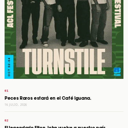
Peces Raros estará en el Café Iguana.
16 JULIO, 2026