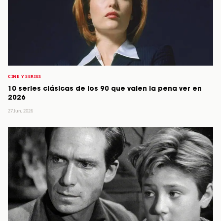
CINE Y SERIES
10 series clásicas de los 90 que valen la pena ver en
2026
27 Jun, 2026