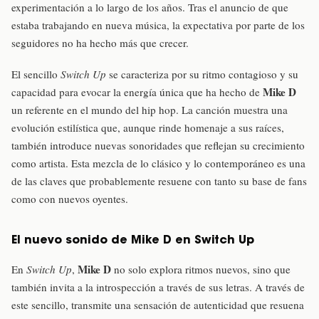
experimentación a lo largo de los años. Tras el anuncio de que
estaba trabajando en nueva música, la expectativa por parte de los
seguidores no ha hecho más que crecer.
El sencillo
Switch Up
se caracteriza por su ritmo contagioso y su
Mike D
capacidad para evocar la energía única que ha hecho de
un referente en el mundo del hip hop. La canción muestra una
evolución estilística que, aunque rinde homenaje a sus raíces,
también introduce nuevas sonoridades que reflejan su crecimiento
como artista. Esta mezcla de lo clásico y lo contemporáneo es una
de las claves que probablemente resuene con tanto su base de fans
como con nuevos oyentes.
El nuevo sonido de Mike D en Switch Up
Mike D
En
Switch Up
,
no solo explora ritmos nuevos, sino que
también invita a la introspección a través de sus letras. A través de
este sencillo, transmite una sensación de autenticidad que resuena