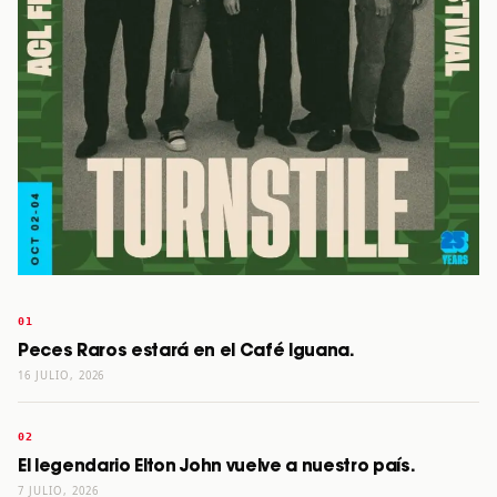
Peces Raros estará en el Café Iguana.
16 JULIO, 2026
El legendario Elton John vuelve a nuestro país.
7 JULIO, 2026