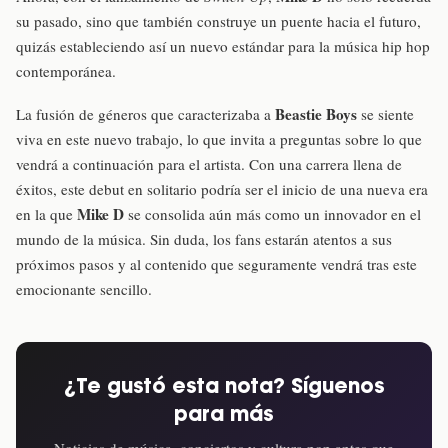
su pasado, sino que también construye un puente hacia el futuro,
quizás estableciendo así un nuevo estándar para la música hip hop
contemporánea.
Beastie Boys
La fusión de géneros que caracterizaba a
se siente
viva en este nuevo trabajo, lo que invita a preguntas sobre lo que
vendrá a continuación para el artista. Con una carrera llena de
éxitos, este debut en solitario podría ser el inicio de una nueva era
Mike D
en la que
se consolida aún más como un innovador en el
mundo de la música. Sin duda, los fans estarán atentos a sus
próximos pasos y al contenido que seguramente vendrá tras este
emocionante sencillo.
¿Te gustó esta nota? Síguenos
para más