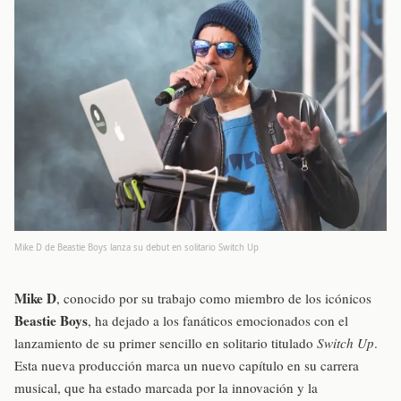
Mike D de Beastie Boys lanza su debut en solitario Switch Up
Mike D
, conocido por su trabajo como miembro de los icónicos
Beastie Boys
, ha dejado a los fanáticos emocionados con el
lanzamiento de su primer sencillo en solitario titulado
Switch Up
.
Esta nueva producción marca un nuevo capítulo en su carrera
musical, que ha estado marcada por la innovación y la