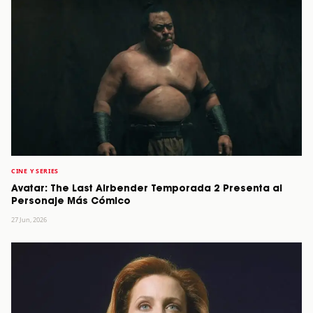
CINE Y SERIES
Avatar: The Last Airbender Temporada 2 Presenta al
Personaje Más Cómico
27 Jun, 2026