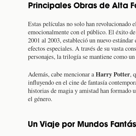
Principales Obras de Alta F
Estas películas no solo han revolucionado e
emocionalmente con el público. El éxito d
2001 al 2003, estableció un nuevo estándar 
efectos especiales. A través de su vasta co
personajes, la trilogía se mantiene como un 
Harry Potter
Además, cabe mencionar a
, 
influyendo en el cine de fantasía contempo
historias de magia y amistad han formado un
el género.
Un Viaje por Mundos Fantás