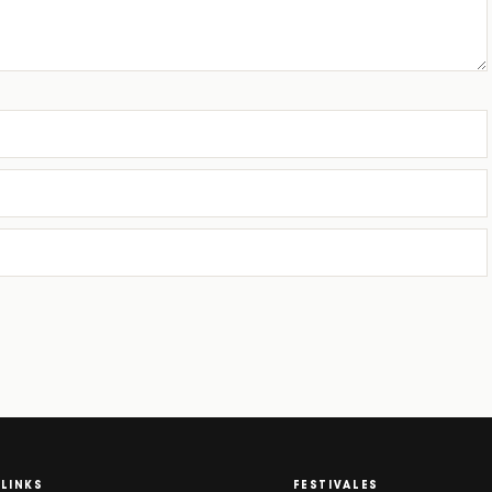
LINKS
FESTIVALES