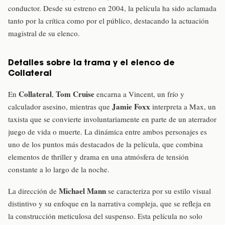
conductor. Desde su estreno en 2004, la película ha sido aclamada
tanto por la crítica como por el público, destacando la actuación
magistral de su elenco.
Detalles sobre la trama y el elenco de
Collateral
Collateral
Tom Cruise
En
,
encarna a Vincent, un frío y
Jamie Foxx
calculador asesino, mientras que
interpreta a Max, un
taxista que se convierte involuntariamente en parte de un aterrador
juego de vida o muerte. La dinámica entre ambos personajes es
uno de los puntos más destacados de la película, que combina
elementos de thriller y drama en una atmósfera de tensión
constante a lo largo de la noche.
Michael Mann
La dirección de
se caracteriza por su estilo visual
distintivo y su enfoque en la narrativa compleja, que se refleja en
la construcción meticulosa del suspenso. Esta película no solo