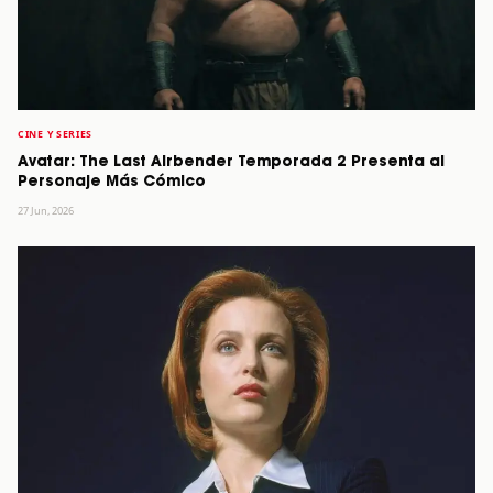
CINE Y SERIES
Avatar: The Last Airbender Temporada 2 Presenta al
Personaje Más Cómico
27 Jun, 2026