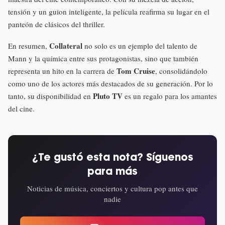
tensión y un guion inteligente, la película reafirma su lugar en el
panteón de clásicos del thriller.
Collateral
En resumen,
no solo es un ejemplo del talento de
Mann y la química entre sus protagonistas, sino que también
Tom Cruise
representa un hito en la carrera de
, consolidándolo
como uno de los actores más destacados de su generación. Por lo
Pluto TV
tanto, su disponibilidad en
es un regalo para los amantes
del cine.
¿Te gustó esta nota? Síguenos
para más
Noticias de música, conciertos y cultura pop antes que
nadie