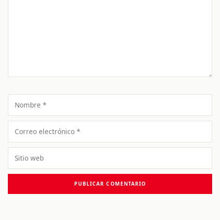
Nombre
Correo
electrónico
Sitio
web