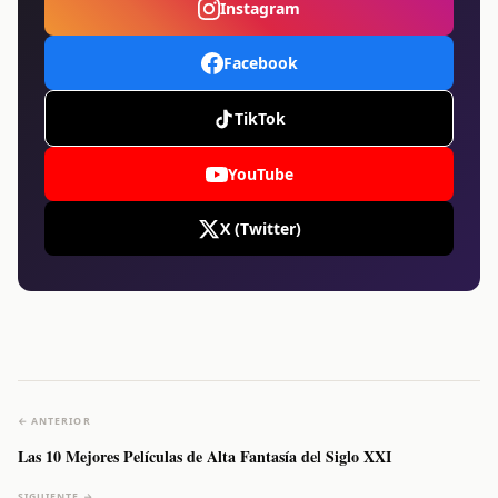
Instagram
Facebook
TikTok
YouTube
X (Twitter)
← ANTERIOR
Las 10 Mejores Películas de Alta Fantasía del Siglo XXI
SIGUIENTE →