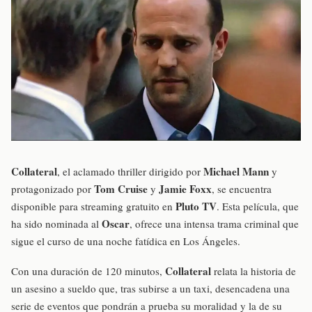
Collateral
Michael Mann
, el aclamado thriller dirigido por
y
Tom Cruise
Jamie Foxx
protagonizado por
y
, se encuentra
Pluto TV
disponible para streaming gratuito en
. Esta película, que
Oscar
ha sido nominada al
, ofrece una intensa trama criminal que
sigue el curso de una noche fatídica en Los Ángeles.
Collateral
Con una duración de 120 minutos,
relata la historia de
un asesino a sueldo que, tras subirse a un taxi, desencadena una
serie de eventos que pondrán a prueba su moralidad y la de su