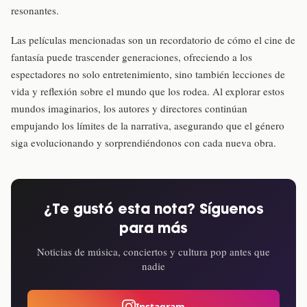
resonantes.
Las películas mencionadas son un recordatorio de cómo el cine de
fantasía puede trascender generaciones, ofreciendo a los
espectadores no solo entretenimiento, sino también lecciones de
vida y reflexión sobre el mundo que los rodea. Al explorar estos
mundos imaginarios, los autores y directores continúan
empujando los límites de la narrativa, asegurando que el género
siga evolucionando y sorprendiéndonos con cada nueva obra.
¿Te gustó esta nota? Síguenos
para más
Noticias de música, conciertos y cultura pop antes que
nadie
Instagram