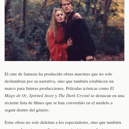
El cine de fantasía ha producido obras maestras que no solo
deslumbran por su narrativa, sino que también establecen un
marco para futuras producciones. Películas icónicas como
El
Mago de Oz
,
Spirited Away
y
The Dark Crystal
se destacan en una
reciente lista de filmes que se han convertido en el modelo a
seguir dentro del género.
Estas obras no solo deleitan a los espectadores, sino que también