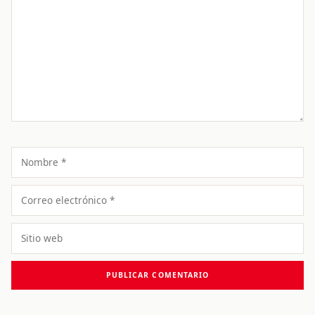
Comentario
Nombre
Correo
electrónico
Sitio
web