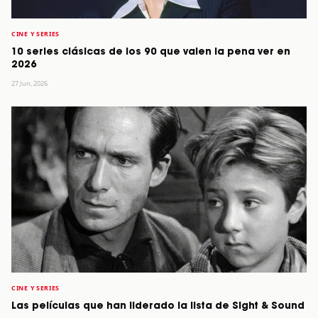
CINE Y SERIES
10 series clásicas de los 90 que valen la pena ver en
2026
27 Jun, 2026
CINE Y SERIES
Las películas que han liderado la lista de Sight & Sound