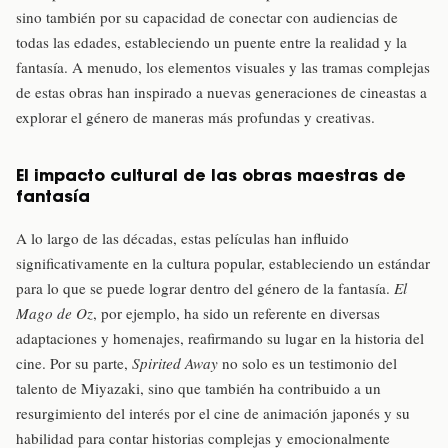
sino también por su capacidad de conectar con audiencias de
todas las edades, estableciendo un puente entre la realidad y la
fantasía. A menudo, los elementos visuales y las tramas complejas
de estas obras han inspirado a nuevas generaciones de cineastas a
explorar el género de maneras más profundas y creativas.
El impacto cultural de las obras maestras de
fantasía
A lo largo de las décadas, estas películas han influido
significativamente en la cultura popular, estableciendo un estándar
para lo que se puede lograr dentro del género de la fantasía.
El
Mago de Oz
, por ejemplo, ha sido un referente en diversas
adaptaciones y homenajes, reafirmando su lugar en la historia del
cine. Por su parte,
Spirited Away
no solo es un testimonio del
talento de Miyazaki, sino que también ha contribuido a un
resurgimiento del interés por el cine de animación japonés y su
habilidad para contar historias complejas y emocionalmente