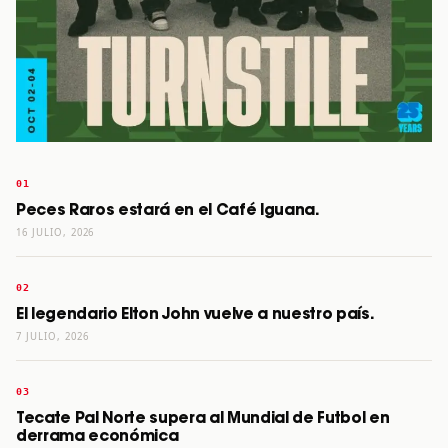
Peces Raros estará en el Café Iguana.
16 JULIO, 2026
El legendario Elton John vuelve a nuestro país.
7 JULIO, 2026
Tecate Pal Norte supera al Mundial de Futbol en
derrama económica