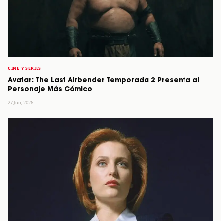
CINE Y SERIES
Avatar: The Last Airbender Temporada 2 Presenta al
Personaje Más Cómico
27 Jun, 2026