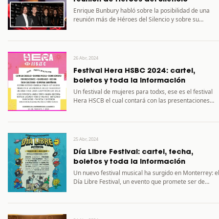
Enrique Bunbury habló sobre la posibilidad de una
reunión más de Héroes del Silencio y sobre su
regreso…
26 Abr, 2024
Festival Hera HSBC 2024: cartel,
boletos y toda la información
Un festival de mujeres para todxs, ese es el festival
Hera HSCB el cual contará con las presentaciones…
25 Abr, 2024
Día Libre Festival: cartel, fecha,
boletos y toda la información
Un nuevo festival musical ha surgido en Monterrey: e
Día Libre Festival, un evento que promete ser de…