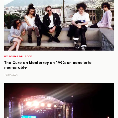
HISTORIAS DEL ROCK
The Cure en Monterrey en 1992: un concierto
memorable
16 Jun, 2026