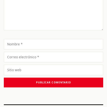
Nombre
Correo
electrónico
Sitio
web