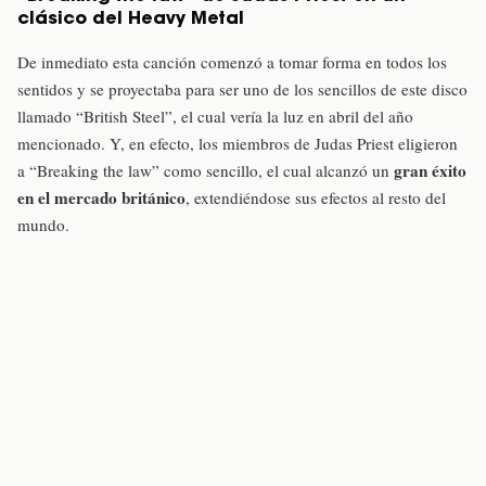
clásico del Heavy Metal
De inmediato esta canción comenzó a tomar forma en todos los
sentidos y se proyectaba para ser uno de los sencillos de este disco
llamado “British Steel”, el cual vería la luz en abril del año
mencionado. Y, en efecto, los miembros de Judas Priest eligieron
gran éxito
a “Breaking the law” como sencillo, el cual alcanzó un
en el mercado británico
, extendiéndose sus efectos al resto del
mundo.