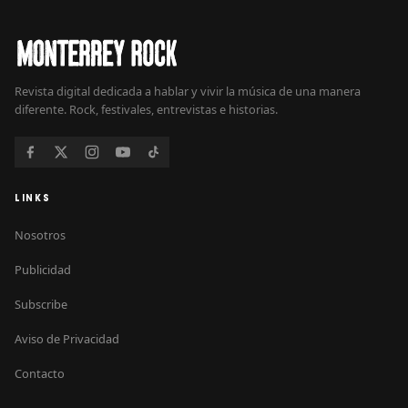
Revista digital dedicada a hablar y vivir la música de una manera
diferente. Rock, festivales, entrevistas e historias.
LINKS
Nosotros
Publicidad
Subscribe
Aviso de Privacidad
Contacto