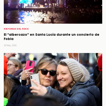
HISTORIAS DEL ROCK
El “albercazo” en Santa Lucía durante un concierto de
Fobia
29 May, 2026