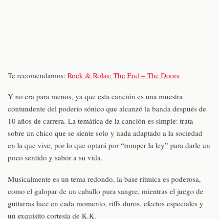
Te recomendamos:
Rock & Rolas: The End – The Doors
Y no era para menos, ya que esta canción es una muestra
contundente del poderío sónico que alcanzó la banda después de
10 años de carrera. La temática de la canción es simple: trata
sobre un chico que se siente solo y nada adaptado a la sociedad
en la que vive, por lo que optará por “romper la ley” para darle un
poco sentido y sabor a su vida.
Musicalmente es un tema redondo, la base rítmica es poderosa,
como el galopar de un caballo pura sangre, mientras el juego de
guitarras luce en cada momento, riffs duros, efectos especiales y
un exquisito cortesía de K.K.